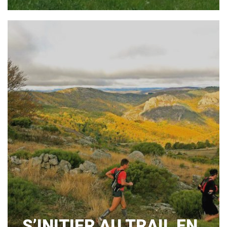
S’INITIER AU TRAIL EN