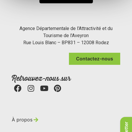
Agence Départementale de l’Attractivité et du
Tourisme de l’Aveyron
Rue Louis Blanc – BP831 – 12008 Rodez
Contactez-nous
Retrouvez-nous sur
À propos