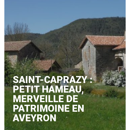
SAINT-CAPRAZY :
PETIT HAMEAU,
MERVEILLE DE
PATRIMOINE EN
AVEYRON