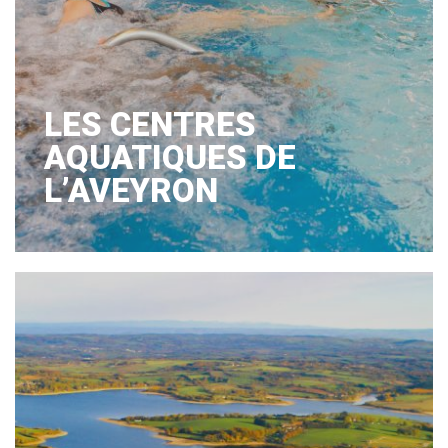
LES CENTRES
AQUATIQUES DE
L’AVEYRON