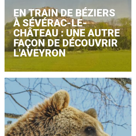
EN TRAIN DE BÉZIERS
À SÉVÉRAC-LE-
CHÂTEAU : UNE AUTRE
FAÇON DE DÉCOUVRIR
L'AVEYRON