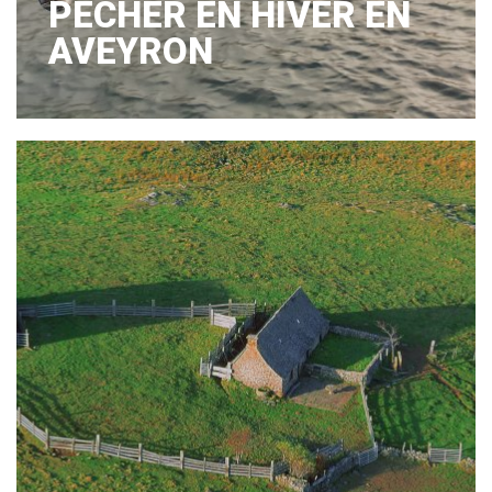
PÊCHER EN HIVER EN
AVEYRON