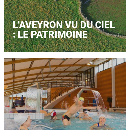
L'AVEYRON VU DU CIEL
: LE PATRIMOINE