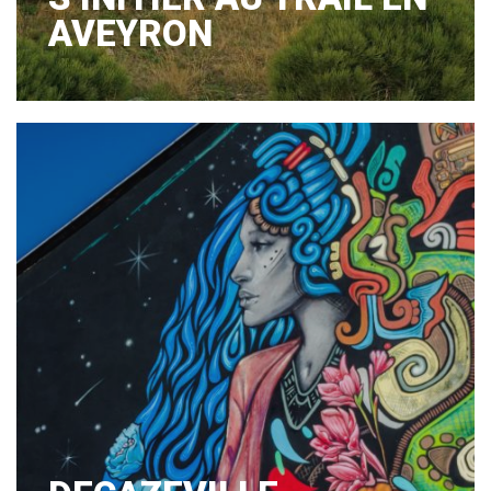
AVEYRON