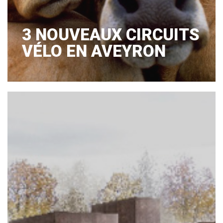
3 NOUVEAUX CIRCUITS
VÉLO EN AVEYRON