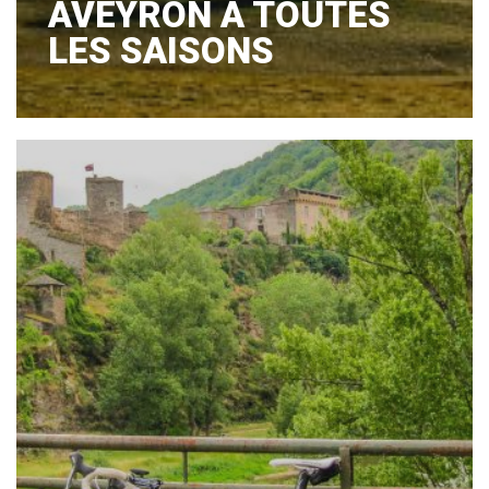
AVEYRON À TOUTES
LES SAISONS