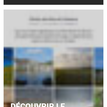
DÉCOUVRIR LE