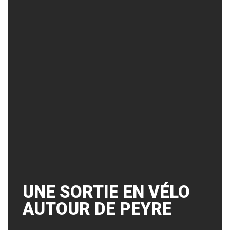
UNE SORTIE EN VÉLO
AUTOUR DE PEYRE