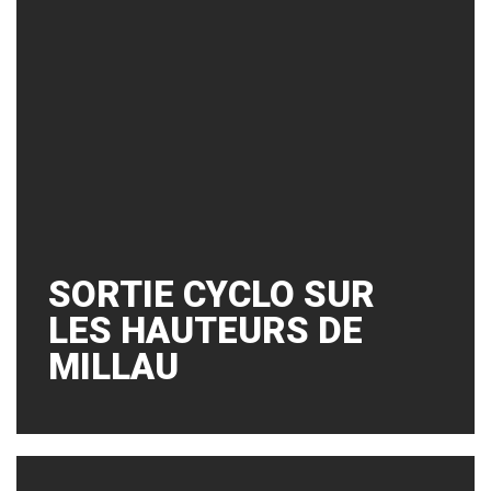
SORTIE CYCLO SUR
LES HAUTEURS DE
MILLAU