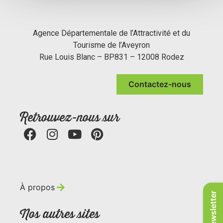
Agence Départementale de l’Attractivité et du
Tourisme de l’Aveyron
Rue Louis Blanc – BP831 – 12008 Rodez
Contactez-nous
Retrouvez-nous sur
À propos
Newsletter
Nos autres sites