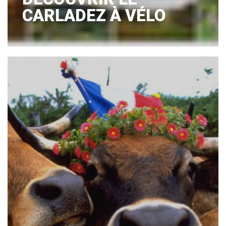
CARLADEZ À VÉLO