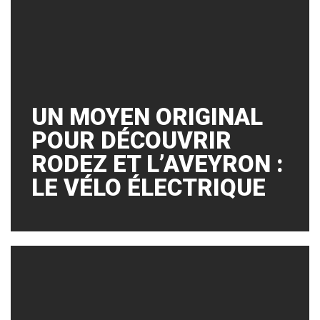
UN MOYEN ORIGINAL
POUR DÉCOUVRIR
RODEZ ET L’AVEYRON :
LE VÉLO ÉLECTRIQUE