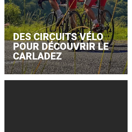
DES CIRCUITS VÉLO
POUR DÉCOUVRIR LE
CARLADEZ