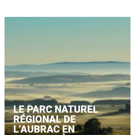
LE PARC NATUREL
RÉGIONAL DE
L’AUBRAC EN