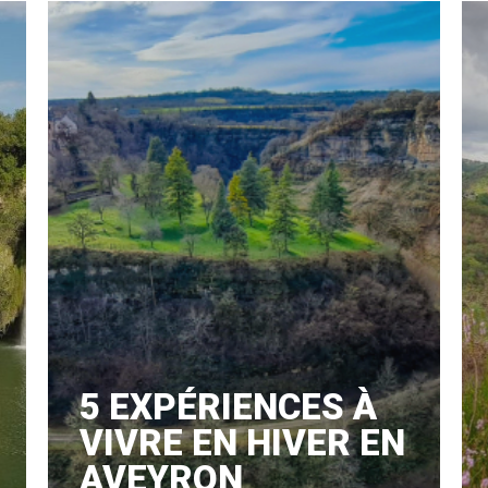
5 EXPÉRIENCES À
VIVRE EN HIVER EN
AVEYRON