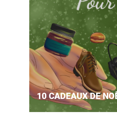
10 CADEAUX DE NO