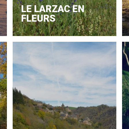
LE LARZAC EN
FLEURS