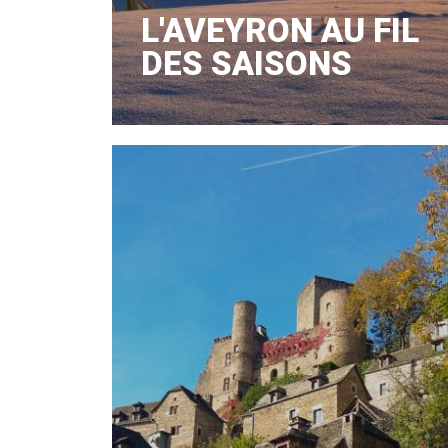
L'AVEYRON AU FIL
DES SAISONS