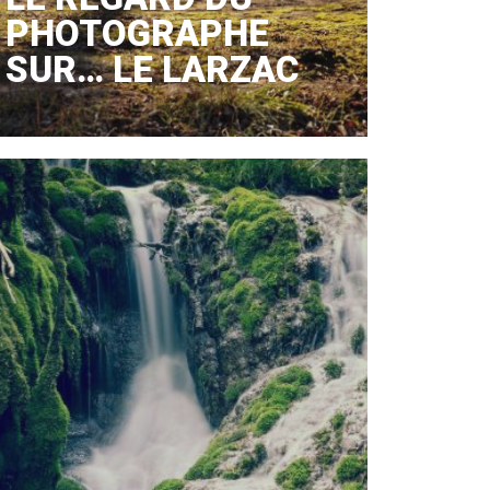
PHOTOGRAPHE
SUR… LE LARZAC