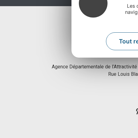
Les 
navig
Tout r
Agence Départementale de l’Attractivité
Rue Louis Bl