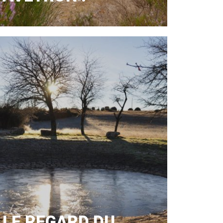
LE REGARD DU