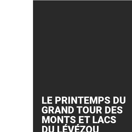
LE PRINTEMPS DU
GRAND TOUR DES
MONTS ET LACS
DU LÉVÉZOU