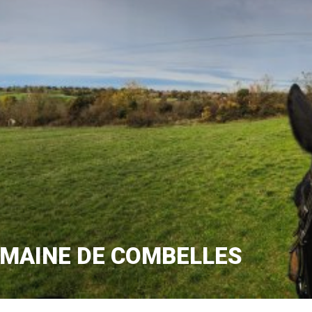
MAINE DE COMBELLES