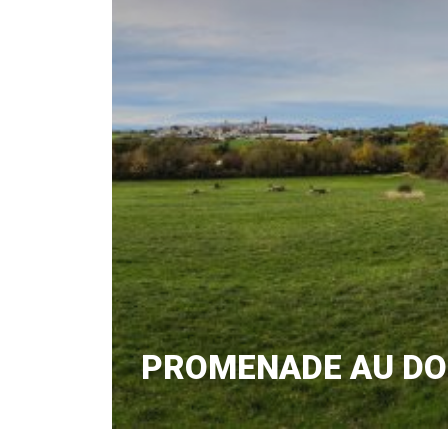
PROMENADE AU DO