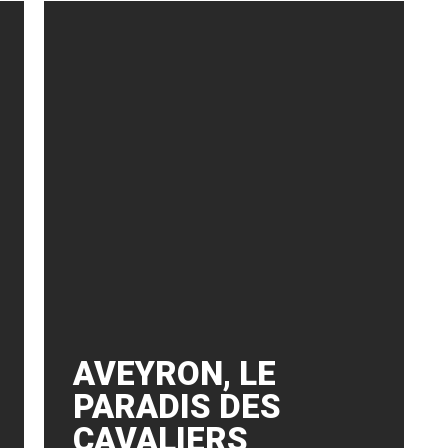
AVEYRON, LE
PARADIS DES
CAVALIERS