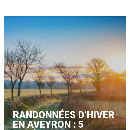
RANDONNÉES D’HIVER
EN AVEYRON : 5