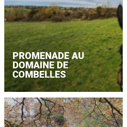
PROMENADE AU
DOMAINE DE
COMBELLES