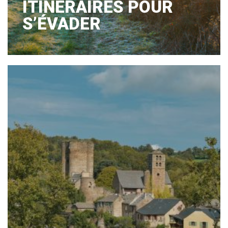
ITINÉRAIRES POUR
S’ÉVADER