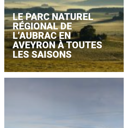
LE PARC NATUREL
RÉGIONAL DE
L’AUBRAC EN
AVEYRON À TOUTES
LES SAISONS