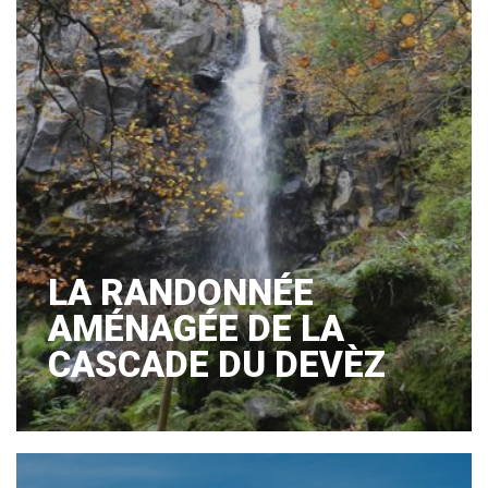
LA RANDONNÉE
AMÉNAGÉE DE LA
CASCADE DU DEVÈZ