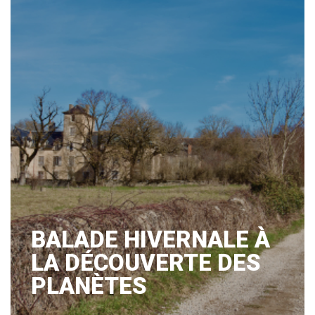
BALADE HIVERNALE À
LA DÉCOUVERTE DES
PLANÈTES