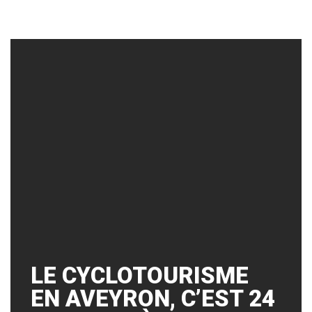
LE CYCLOTOURISME
EN AVEYRON, C’EST 24