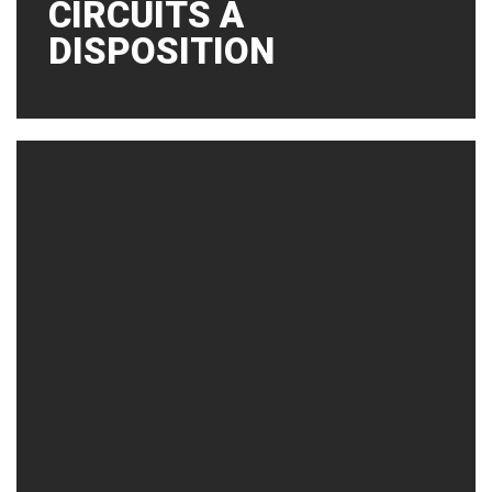
CIRCUITS À
DISPOSITION