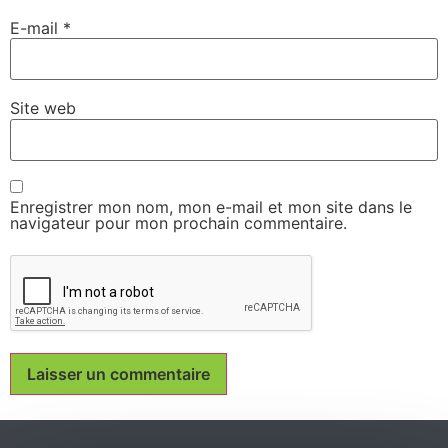
E-mail
*
Site web
Enregistrer mon nom, mon e-mail et mon site dans le
navigateur pour mon prochain commentaire.