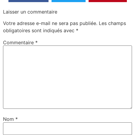
Laisser un commentaire
Votre adresse e-mail ne sera pas publiée.
Les champs
obligatoires sont indiqués avec
*
Commentaire
*
Nom
*