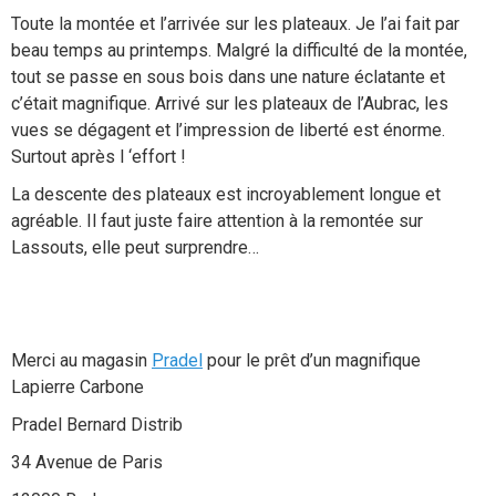
Toute la montée et l’arrivée sur les plateaux. Je l’ai fait par
beau temps au printemps. Malgré la difficulté de la montée,
tout se passe en sous bois dans une nature éclatante et
c’était magnifique. Arrivé sur les plateaux de l’Aubrac, les
vues se dégagent et l’impression de liberté est énorme.
Surtout après l ‘effort !
La descente des plateaux est incroyablement longue et
agréable. Il faut juste faire attention à la remontée sur
Lassouts, elle peut surprendre…
Merci au magasin
Pradel
pour le prêt d’un magnifique
Lapierre Carbone
Pradel Bernard Distrib
34 Avenue de Paris