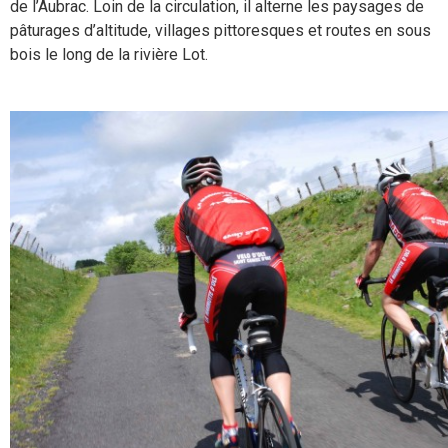
de l’Aubrac. Loin de la circulation, il alterne les paysages de
pâturages d’altitude, villages pittoresques et routes en sous
bois le long de la rivière Lot.