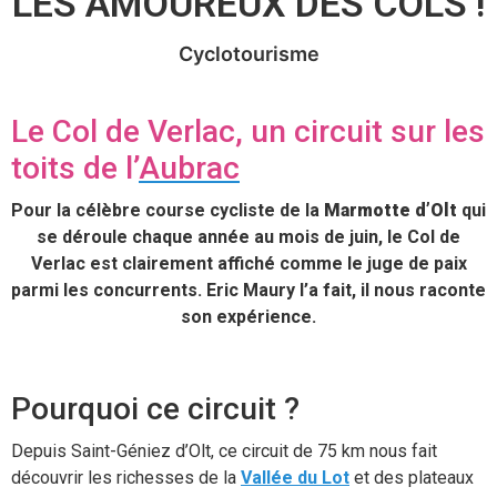
LES AMOUREUX DES COLS !
Cyclotourisme
Le Col de Verlac, un circuit sur les
toits de l’
Aubrac
Pour la célèbre course cycliste de la
Marmotte d’Olt
qui
se déroule chaque année au mois de juin, le Col de
Verlac est clairement affiché comme le juge de paix
parmi les concurrents. Eric Maury l’a fait, il nous raconte
son expérience.
Pourquoi ce circuit ?
Depuis Saint-Géniez d’Olt, ce circuit de 75 km nous fait
découvrir les richesses de la
Vallée du Lot
et des plateaux