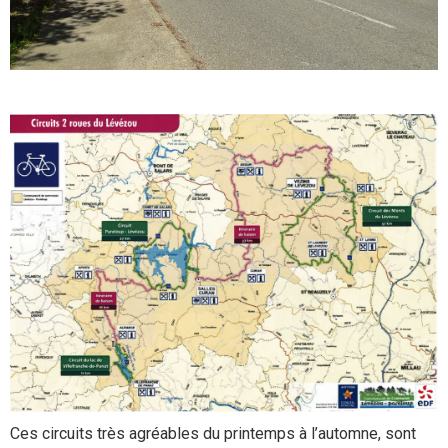
Ces circuits très agréables du printemps à l’automne, sont