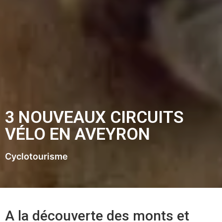
3 NOUVEAUX CIRCUITS
VÉLO EN AVEYRON
Cyclotourisme
A la découverte des monts et