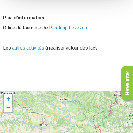
Plus d’information
:
Office de tourisme de
Pareloup Lévézou
Les
autres activités
à réaliser autour des lacs
Newsletter
+
−