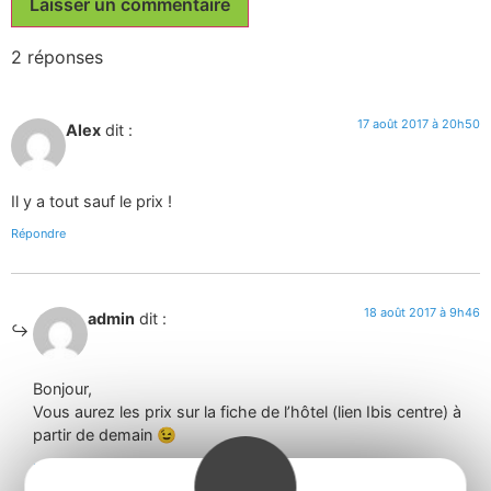
2 réponses
17 août 2017 à 20h50
Alex
dit :
Il y a tout sauf le prix !
Répondre
18 août 2017 à 9h46
admin
dit :
Bonjour,
Vous aurez les prix sur la fiche de l’hôtel (lien Ibis centre) à
partir de demain 😉
Répondre