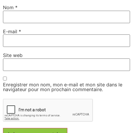
Nom
*
E-mail
*
Site web
Enregistrer mon nom, mon e-mail et mon site dans le
navigateur pour mon prochain commentaire.