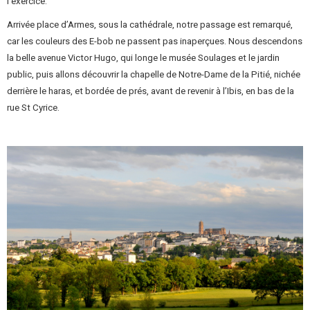
l’exercice.
Arrivée place d’Armes, sous la cathédrale, notre passage est remarqué,
car les couleurs des E-bob ne passent pas inaperçues. Nous descendons
la belle avenue Victor Hugo, qui longe le musée Soulages et le jardin
public, puis allons découvrir la chapelle de Notre-Dame de la Pitié, nichée
derrière le haras, et bordée de prés, avant de revenir à l’Ibis, en bas de la
rue St Cyrice.