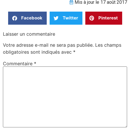
Mis à jour le 17 août 2017
Facebook
Twitter
Pinterest
Laisser un commentaire
Votre adresse e-mail ne sera pas publiée.
Les champs
obligatoires sont indiqués avec
*
Commentaire
*