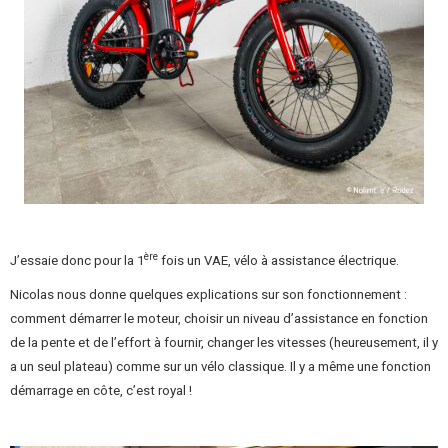
ère
J’essaie donc pour la 1
fois un VAE, vélo à assistance électrique.
Nicolas nous donne quelques explications sur son fonctionnement :
comment démarrer le moteur, choisir un niveau d’assistance en fonction
de la pente et de l’effort à fournir, changer les vitesses (heureusement, il y
a un seul plateau) comme sur un vélo classique. Il y a même une fonction
démarrage en côte, c’est royal !