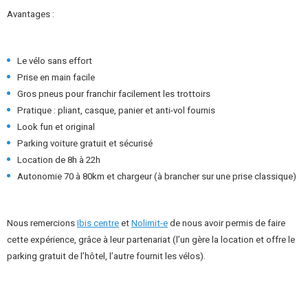
Avantages :
Le vélo sans effort
Prise en main facile
Gros pneus pour franchir facilement les trottoirs
Pratique : pliant, casque, panier et anti-vol fournis
Look fun et original
Parking voiture gratuit et sécurisé
Location de 8h à 22h
Autonomie 70 à 80km et chargeur (à brancher sur une prise classique)
Nous remercions
Ibis centre
et
Nolimit-e
de nous avoir permis de faire
cette expérience, grâce à leur partenariat (l’un gère la location et offre le
parking gratuit de l’hôtel, l’autre fournit les vélos).