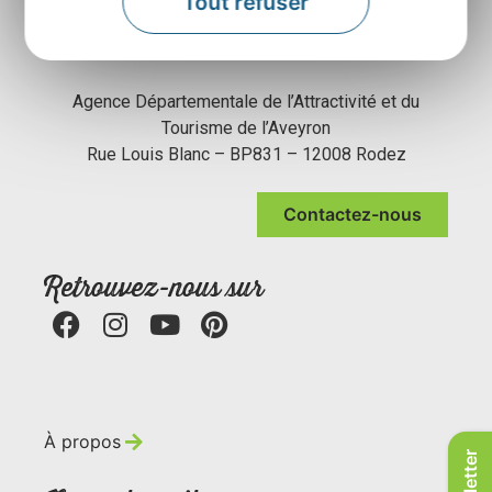
Tout refuser
Agence Départementale de l’Attractivité et du
Tourisme de l’Aveyron
Rue Louis Blanc – BP831 – 12008 Rodez
Contactez-nous
Retrouvez-nous sur
À propos