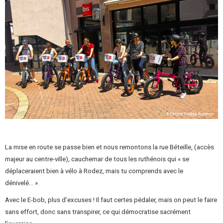
La mise en route se passe bien et nous remontons la rue Béteille, (accès
majeur au centre-ville), cauchemar de tous les ruthénois qui « se
déplaceraient bien à vélo à Rodez, mais tu comprends avec le
dénivelé… ».
Avec le E-bob, plus d’excuses ! Il faut certes pédaler, mais on peut le faire
sans effort, donc sans transpirer, ce qui démocratise sacrément