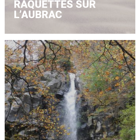
RAQUETTES SUR
L’AUBRAC