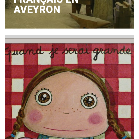
AVEYRON