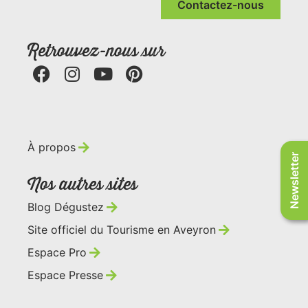
Contactez-nous
Retrouvez-nous sur
À propos
Newsletter
Nos autres sites
Blog Dégustez
Site officiel du Tourisme en Aveyron
Espace Pro
Espace Presse