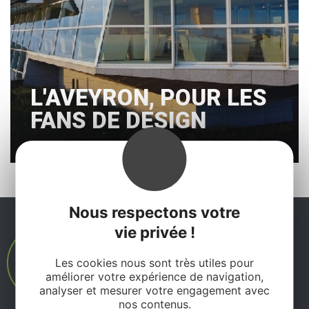
L'AVEYRON, POUR LES
FANS DE DESIGN
Nous respectons votre
vie privée !
Les cookies nous sont très utiles pour
améliorer votre expérience de navigation,
analyser et mesurer votre engagement avec
nos contenus.