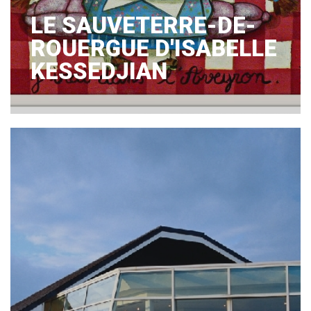
LE SAUVETERRE-DE-
ROUERGUE D'ISABELLE
KESSEDJIAN