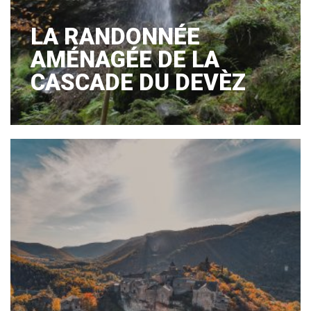
LA RANDONNÉE
AMÉNAGÉE DE LA
CASCADE DU DEVÈZ