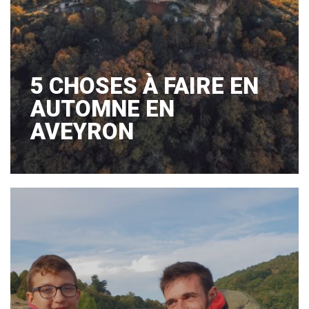
5 CHOSES À FAIRE EN
AUTOMNE EN
AVEYRON