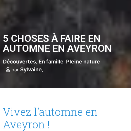
5 CHOSES À FAIRE EN
AUTOMNE EN AVEYRON
Découvertes
En famille
Pleine nature
Sylvaine
par
Vivez l’automne en
Aveyron !