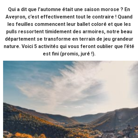
Qui a dit que l’automne était une saison morose ? En
Aveyron, c’est effectivement tout le contraire ! Quand
les feuilles commencent leur ballet coloré et que les
pulls ressortent timidement des armoires, notre beau
département se transforme en terrain de jeu grandeur
nature. Voici 5 activités qui vous feront oublier que l’été
est fini (promis, juré !).