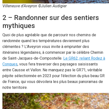
Villeneuve d’Aveyron ©Julien Audigier
2 – Randonner sur des sentiers
mythiques
Quoi de plus agréable que de parcourir nos chemins de
randonnée quand les températures deviennent plus
clémentes ? L’Aveyron vous invite à emprunter des
itinéraires légendaires, à commencer par le célèbre Chemin
de Saint-Jacques-de-Compostelle.
Le GR62, reliant Rodez à
Conques
, vous fera traverser des paysages saisissants
entre Causse et Vallon. Ne manquez pas le GR71, véritable
pépite sélectionnée en 2023 pour l’élection du plus beau GR
de France, qui vous dévoilera les plus beaux panoramas de
notre territoire.