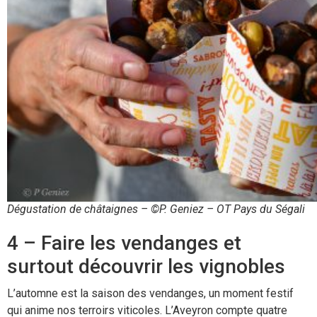
Dégustation de châtaignes – ©P. Geniez – OT Pays du Ségali
4 – Faire les vendanges et
surtout découvrir les vignobles
L’automne est la saison des vendanges, un moment festif
qui anime nos terroirs viticoles. L’Aveyron compte quatre