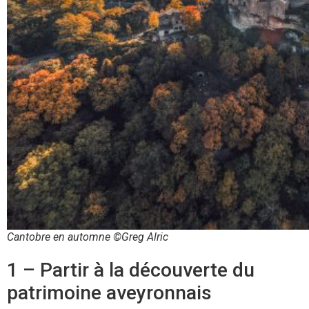
Cantobre en automne ©Greg Alric
1 – Partir à la découverte du
patrimoine aveyronnais