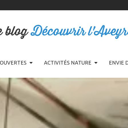
e blog
Découvrir l'Avey
OUVERTES
ACTIVITÉS NATURE
ENVIE 