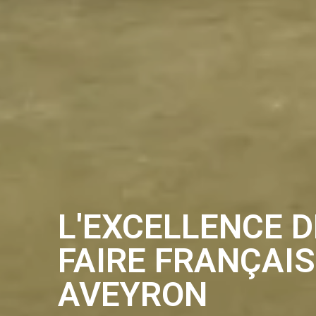
L'EXCELLENCE D
FAIRE FRANÇAIS
AVEYRON