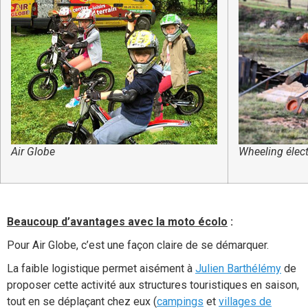
Air Globe
Wheeling élect
Beaucoup d’avantages avec la moto écolo
:
Pour Air Globe, c’est une façon claire de se démarquer.
La faible logistique permet aisément à
Julien Barthélémy
de
proposer cette activité aux structures touristiques en saison,
tout en se déplaçant chez eux (
campings
et
villages de