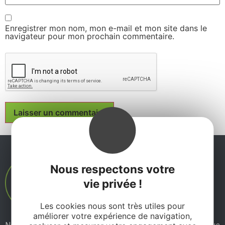
Enregistrer mon nom, mon e-mail et mon site dans le
navigateur pour mon prochain commentaire.
Nous respectons votre
vie privée !
Les cookies nous sont très utiles pour
améliorer votre expérience de navigation,