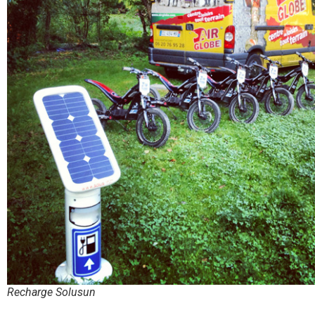
Recharge Solusun