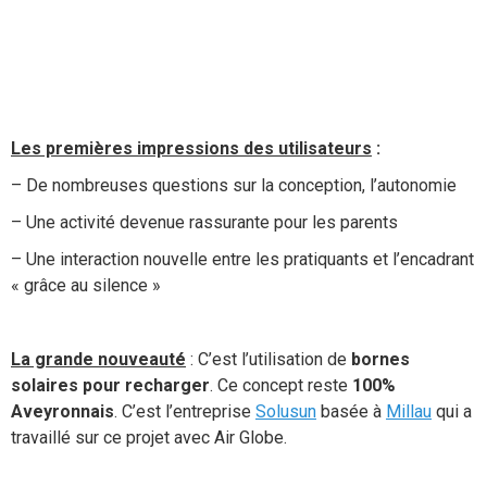
Les premières impressions des utilisateurs
:
– De nombreuses questions sur la conception, l’autonomie
– Une activité devenue rassurante pour les parents
– Une interaction nouvelle entre les pratiquants et l’encadrant
« grâce au silence »
La grande nouveauté
: C’est l’utilisation de
bornes
solaires pour recharger
. Ce concept reste
100%
Aveyronnais
. C’est l’entreprise
Solusun
basée à
Millau
qui a
travaillé sur ce projet avec Air Globe.