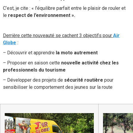
C’est, je cite : « l’équilibre parfait entre le plaisir de rouler et
le
respect de l’environnement ».
Derrière cette nouveauté se cachent 3 objectifs pour
Air
Globe
:
– Découvrir et apprendre
la moto autrement
– Proposer en saison cette
nouvelle activité chez les
professionnels du tourisme
– Développer des projets de
sécurité routière
pour
sensibiliser le comportement des jeunes sur la route