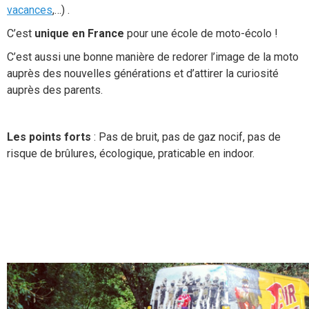
vacances
,…) .
C’est
unique en France
pour une école de moto-écolo !
C’est aussi une bonne manière de redorer l’image de la moto
auprès des nouvelles générations et d’attirer la curiosité
auprès des parents.
Les points forts
: Pas de bruit, pas de gaz nocif, pas de
risque de brûlures, écologique, praticable en indoor.