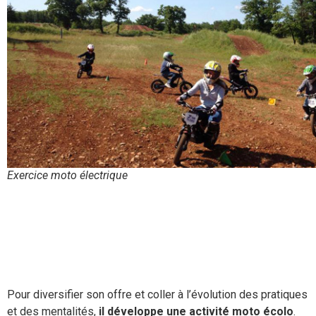
Exercice moto électrique
Pour diversifier son offre et coller à l’évolution des pratiques
et des mentalités,
il développe une activité moto écolo
.