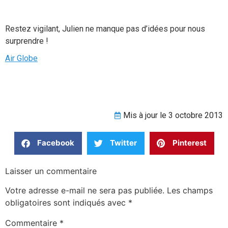
Restez vigilant, Julien ne manque pas d’idées pour nous
surprendre !
Air Globe
Mis à jour le 3 octobre 2013
Facebook
Twitter
Pinterest
Laisser un commentaire
Votre adresse e-mail ne sera pas publiée.
Les champs
obligatoires sont indiqués avec
*
Commentaire
*