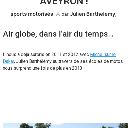
AVEYRON !
sports motorisés
Julien Barthelemy
par
Air globe, dans l’air du temps…
Il nous a déjà surpris en 2011 et 2012 avec
Michel sur le
Dakar
, Julien Barthélémy au travers de ses écoles de motos
nous surprend une fois de plus en 2013 !