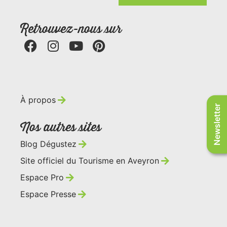
Retrouvez-nous sur
À propos
Newsletter
Nos autres sites
Blog Dégustez
Site officiel du Tourisme en Aveyron
Espace Pro
Espace Presse