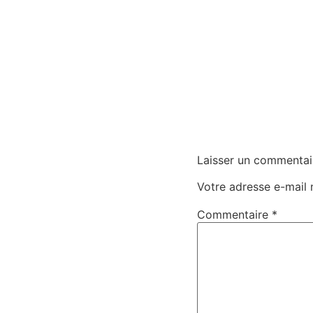
Laisser un commentai
Votre adresse e-mail 
Commentaire
*