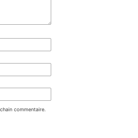
ochain commentaire.