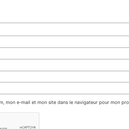
m, mon e-mail et mon site dans le navigateur pour mon pr