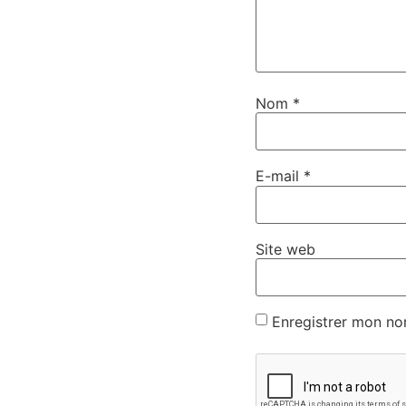
Nom
*
E-mail
*
Site web
Enregistrer mon no