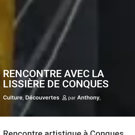
RENCONTRE AVEC LA
LISSIÈRE DE CONQUES
Culture
Découvertes
Anthony
par
Rencontre artistique à Conques