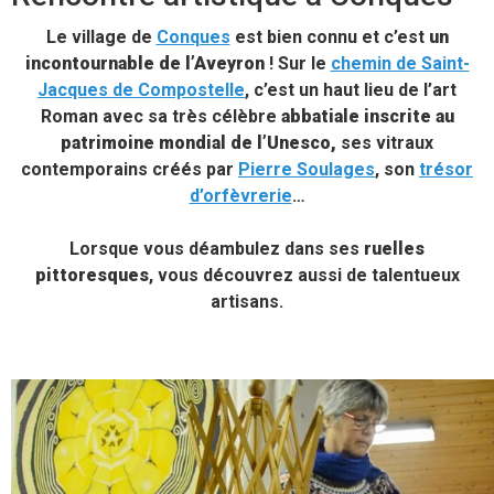
Le village de
Conques
est bien connu et c’est
un
incontournable de l’Aveyron
! Sur le
chemin de Saint-
Jacques de Compostelle
, c’est un haut lieu de l’art
Roman avec sa très célèbre
abbatiale
inscrite au
patrimoine mondial de l’Unesco,
ses vitraux
contemporains créés par
Pierre Soulages
, son
trésor
d’orfèvrerie
…
Lorsque vous déambulez dans ses
ruelles
pittoresques
, vous découvrez aussi de talentueux
artisans.