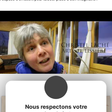
Nous respectons votre