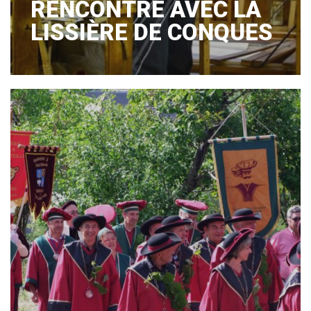
RENCONTRE AVEC LA
LISSIÈRE DE CONQUES