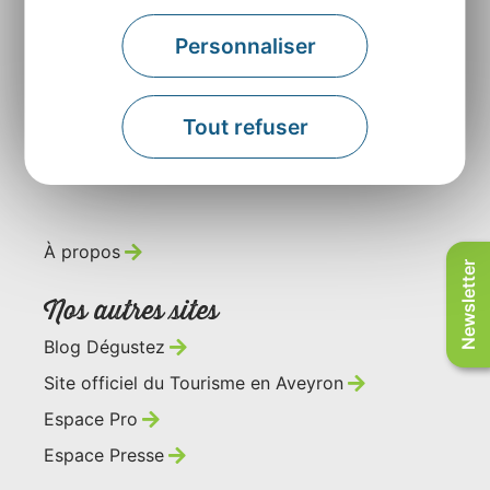
Contactez-nous
Personnaliser
Retrouvez-nous sur
Tout refuser
À propos
Newsletter
Nos autres sites
Blog Dégustez
Site officiel du Tourisme en Aveyron
Espace Pro
Espace Presse