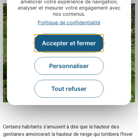
améliorer votre expérience de navigation,
analyser et mesurer votre engagement avec
nos contenus.
Politique de confidentialité
Accepter et fermer
Personnaliser
Tout refuser
Certains habitants s’amusent à dire que la hauteur des
gentianes annoncerait la hauteur de neige qui tombera l’hiver