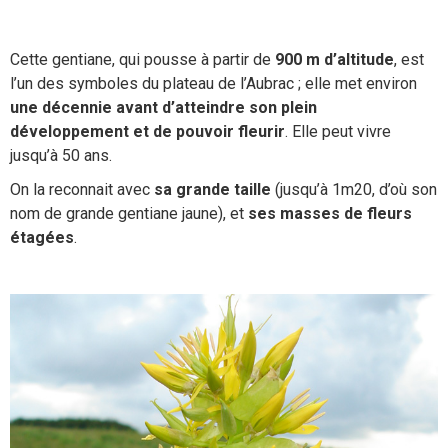
Cette gentiane, qui pousse à partir de
900 m d’altitude
, est
l’un des symboles du plateau de l’Aubrac ; elle met environ
une décennie avant d’atteindre son plein
développement et de pouvoir fleurir
. Elle peut vivre
jusqu’à 50 ans.
On la reconnait avec
sa grande taille
(jusqu’à 1m20, d’où son
nom de grande gentiane jaune), et
ses masses de fleurs
étagées
.