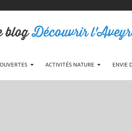
e blog
Découvrir l'Avey
OUVERTES
ACTIVITÉS NATURE
ENVIE 