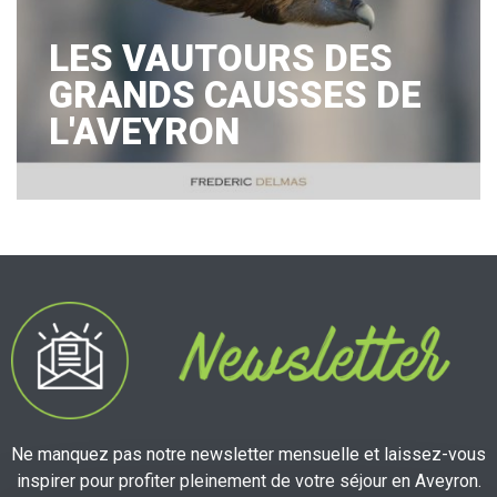
LES VAUTOURS DES
GRANDS CAUSSES DE
L'AVEYRON
Ne manquez pas notre newsletter mensuelle et laissez-vous
inspirer pour profiter pleinement de votre séjour en Aveyron.