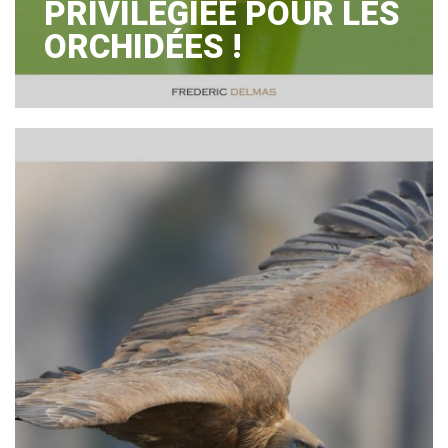
PRIVILÉGIÉE POUR LES
ORCHIDÉES !