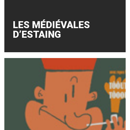
LES MÉDIÉVALES
D’ESTAING