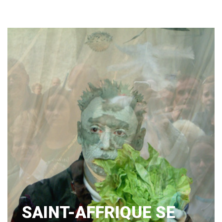
SAINT-AFFRIQUE SE