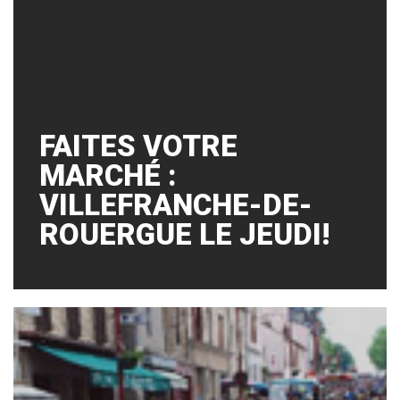
FAITES VOTRE
MARCHÉ :
VILLEFRANCHE-DE-
ROUERGUE LE JEUDI!