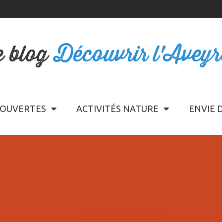
e blog
Découvrir l'Avey
OUVERTES
ACTIVITÉS NATURE
ENVIE 