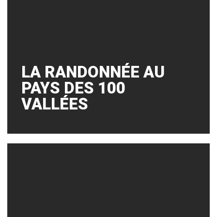
LA RANDONNÉE AU
PAYS DES 100
VALLÉES