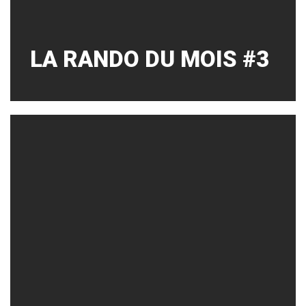
LA RANDO DU MOIS #3