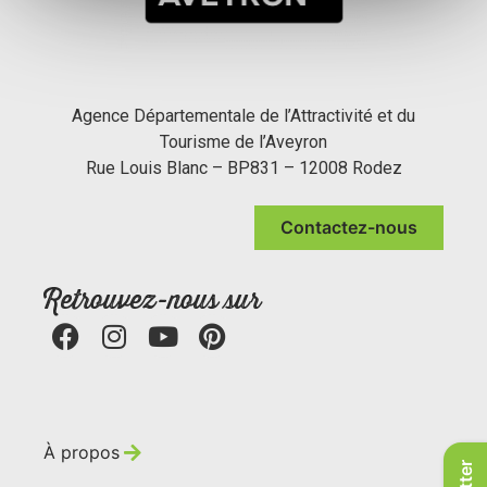
Agence Départementale de l’Attractivité et du
Tourisme de l’Aveyron
Rue Louis Blanc – BP831 – 12008 Rodez
Contactez-nous
Retrouvez-nous sur
À propos