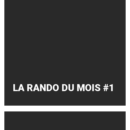
LA RANDO DU MOIS #1