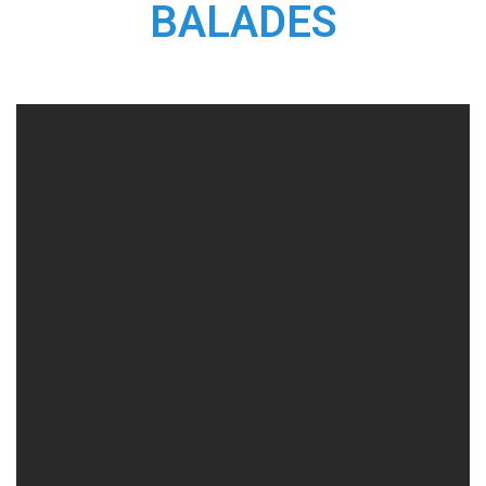
BALADES