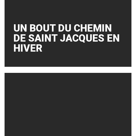
UN BOUT DU CHEMIN
DE SAINT JACQUES EN
HIVER