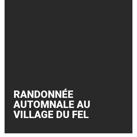
RANDONNÉE
AUTOMNALE AU
VILLAGE DU FEL