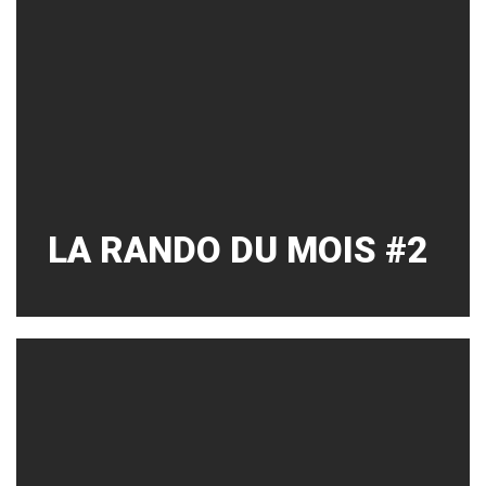
LA RANDO DU MOIS #2