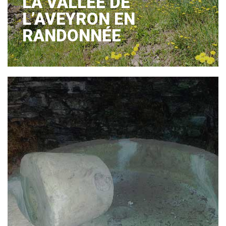
LA VALLÉE DE
L’AVEYRON EN
RANDONNÉE