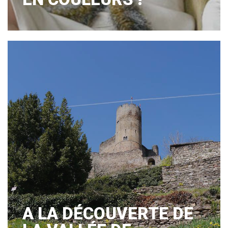
A LA DÉCOUVERTE DE