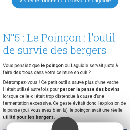
Visiter le musée du couteau de Laguiole
N°5 : Le Poinçon : l’outil
de survie des bergers
Vous pensiez que
le poinçon
du Laguiole servait juste à
faire des trous dans votre ceinture en cuir ?
Détrompez-vous ! Ce petit outil a sauvé plus d’une vache.
Il était utilisé autrefois pour
percer la panse des bovins
lorsque celle-ci était trop distendue à cause d’une
fermentation excessive. Ce geste évitait donc l’explosion de
la panse (oui, vous avez bien lu), le poinçon avait une réelle
utilité pour les bergers.