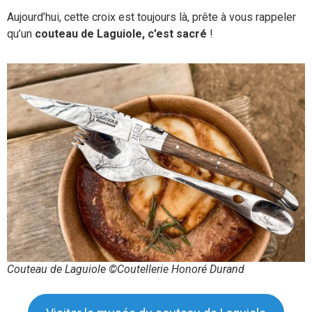
Aujourd’hui, cette croix est toujours là, prête à vous rappeler
qu’un
couteau de Laguiole, c’est sacré
!
Couteau de Laguiole ©Coutellerie Honoré Durand