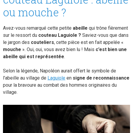
ou mouche ?
Avez-vous remarqué cette petite
abeille
qui trône fièrement
sur le ressort du
couteau Laguiole ?
Saviez-vous que dans
le jargon des
couteliers
, cette pièce est en fait appelée «
mouche
». Oui, oui, vous avez bien lu ! Mais
c’est bien une
abeille qui est représentée
.
Selon la légende, Napoléon aurait offert le symbole de
l’abeille au village de
Laguiole
en
signe de reconnaissance
pour la bravoure au combat des hommes originaires du
village.