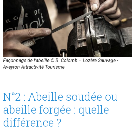
Façonnage de l’abeille © B. Colomb – Lozère Sauvage -
Aveyron Attractivité Tourisme
N°2 : Abeille soudée ou
abeille forgée : quelle
différence ?