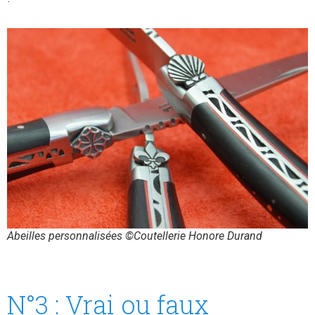
Abeilles personnalisées ©Coutellerie Honore Durand
N°3 : Vrai ou faux