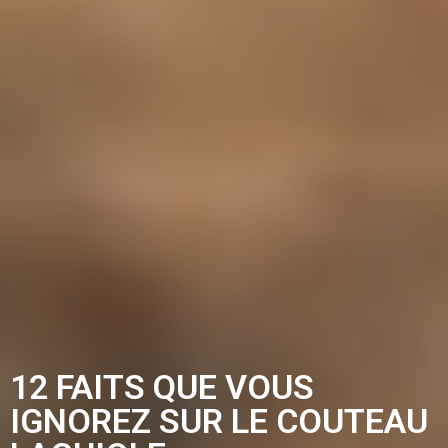
12 FAITS QUE VOUS
IGNOREZ SUR LE COUTEAU