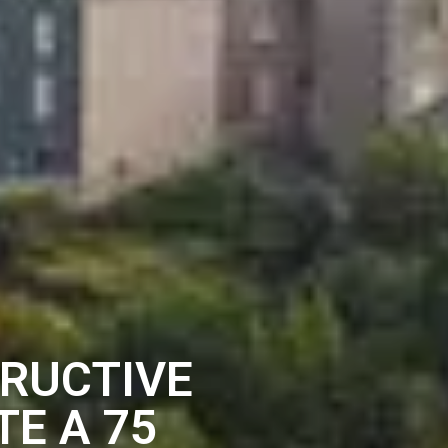
TRUCTIVE
TE A 75