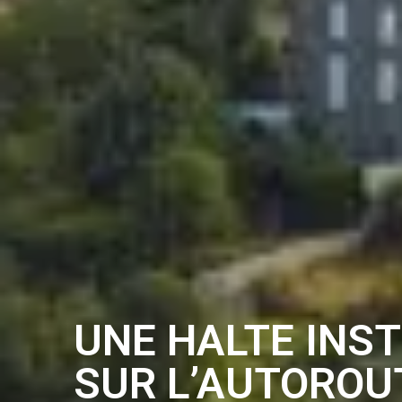
UNE HALTE INS
SUR L’AUTOROU