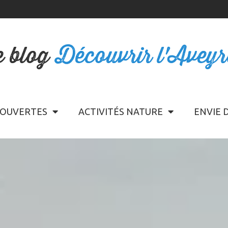
e blog
Découvrir l'Avey
OUVERTES
ACTIVITÉS NATURE
ENVIE 