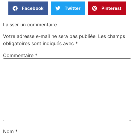
Facebook
Twitter
Pinterest
Laisser un commentaire
Votre adresse e-mail ne sera pas publiée.
Les champs
obligatoires sont indiqués avec
*
Commentaire
*
Nom
*