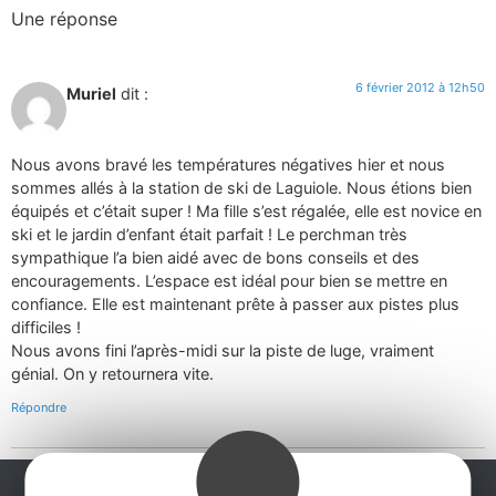
Une réponse
6 février 2012 à 12h50
Muriel
dit :
Nous avons bravé les températures négatives hier et nous
sommes allés à la station de ski de Laguiole. Nous étions bien
équipés et c’était super ! Ma fille s’est régalée, elle est novice en
ski et le jardin d’enfant était parfait ! Le perchman très
sympathique l’a bien aidé avec de bons conseils et des
encouragements. L’espace est idéal pour bien se mettre en
confiance. Elle est maintenant prête à passer aux pistes plus
difficiles !
Nous avons fini l’après-midi sur la piste de luge, vraiment
génial. On y retournera vite.
Répondre