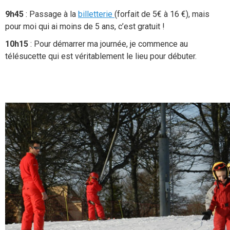
9h45
: Passage à la
billetterie
(forfait de 5€ à 16 €), mais
pour moi qui ai moins de 5 ans, c’est gratuit !
10h15
: Pour démarrer ma journée, je commence au
télésucette qui est véritablement le lieu pour débuter.