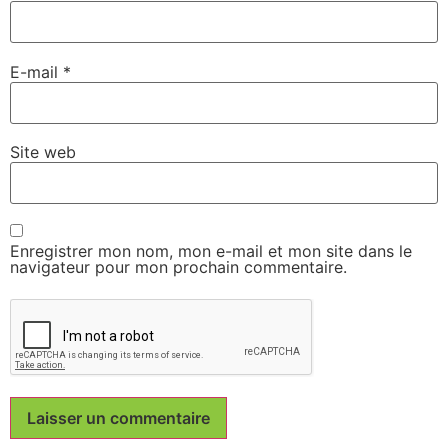
E-mail
*
Site web
Enregistrer mon nom, mon e-mail et mon site dans le
navigateur pour mon prochain commentaire.