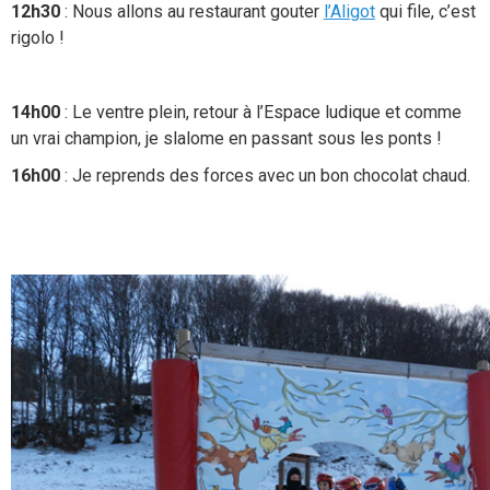
12h30
: Nous allons au restaurant gouter
l’Aligot
qui file, c’est
rigolo !
14h00
: Le ventre plein, retour à l’Espace ludique et comme
un vrai champion, je slalome en passant sous les ponts !
16h00
: Je reprends des forces avec un bon chocolat chaud.