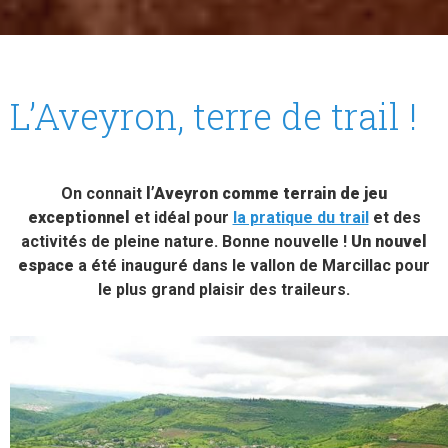
L’Aveyron, terre de trail !
On connait
l’Aveyron comme terrain de jeu
exceptionnel
et idéal pour
la pratique du trail
et des
activités de pleine nature. Bonne nouvelle !
Un nouvel
espace
a été inauguré dans le vallon de Marcillac pour
le plus grand plaisir des traileurs.