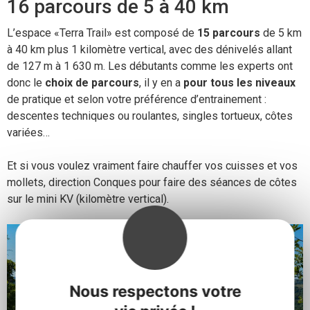
16 parcours de 5 à 40 km
L’espace «Terra Trail» est composé de
15 parcours
de 5 km
à 40 km plus 1 kilomètre vertical, avec des dénivelés allant
de 127 m à 1 630 m. Les débutants comme les experts ont
donc le
choix de parcours
, il y en a
pour tous les niveaux
de pratique et selon votre préférence d’entrainement :
descentes techniques ou roulantes, singles tortueux, côtes
variées…
Et si vous voulez vraiment faire chauffer vos cuisses et vos
mollets, direction Conques pour faire des séances de côtes
sur le mini KV (kilomètre vertical).
Nous respectons votre