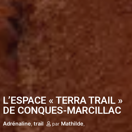
L’ESPACE « TERRA TRAIL »
DE CONQUES-MARCILLAC
Adrénaline
trail
Mathilde
par