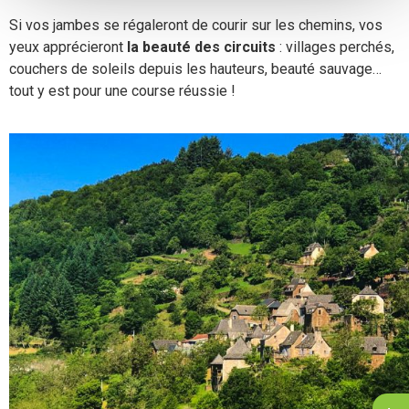
Si vos jambes se régaleront de courir sur les chemins, vos
yeux apprécieront
la beauté des circuits
: villages perchés,
couchers de soleils depuis les hauteurs, beauté sauvage…
tout y est pour une course réussie !