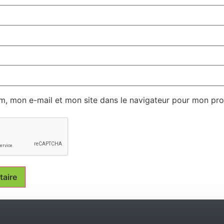
m, mon e-mail et mon site dans le navigateur pour mon pr