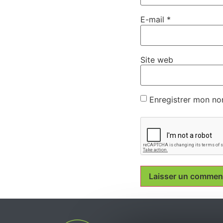
E-mail
*
Site web
Enregistrer mon no