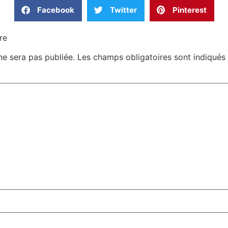
Facebook
Twitter
Pinterest
re
ne sera pas publiée.
Les champs obligatoires sont indiqué