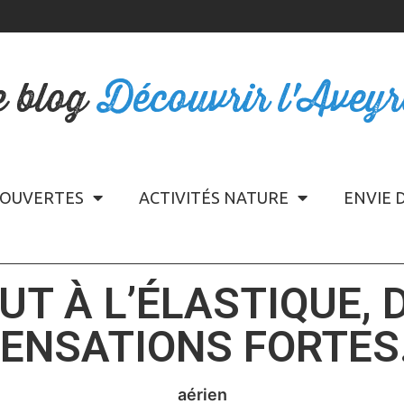
e blog
Découvrir l'Avey
OUVERTES
ACTIVITÉS NATURE
ENVIE 
UT À L’ÉLASTIQUE, 
ENSATIONS FORTE
aérien