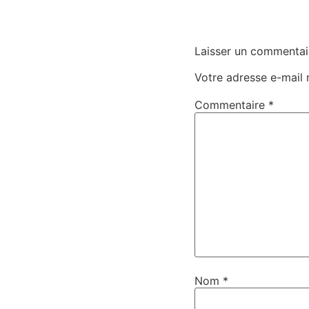
Laisser un commentai
Votre adresse e-mail 
Commentaire
*
Nom
*