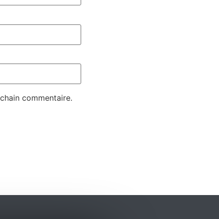
ochain commentaire.