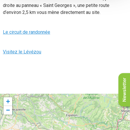
droite au panneau « Saint Georges », une petite route
d’environ 2,5 km vous mène directement au site.
Le circuit de randonnée
Visitez le Lévézou
Newsletter
+
−