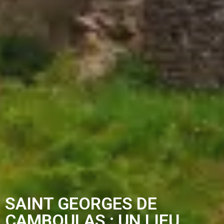
SAINT GEORGES DE
CAMBOULAS : UN LIEU