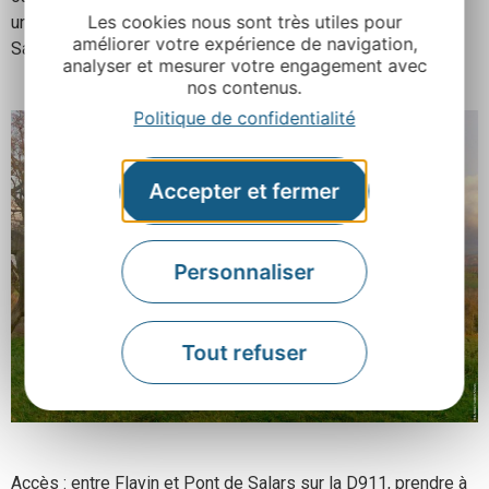
Les cookies nous sont très utiles pour
une série de sculptures sur bois étonnantes d’un artiste
améliorer votre expérience de navigation,
Salarsipontain.
analyser et mesurer votre engagement avec
nos contenus.
Politique de confidentialité
Accepter et fermer
Personnaliser
Tout refuser
Accès : entre Flavin et Pont de Salars sur la D911, prendre à