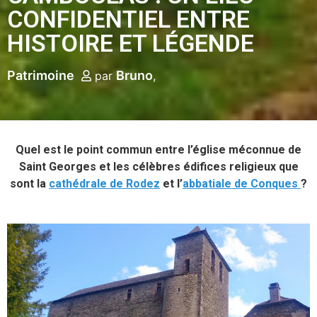
CONFIDENTIEL ENTRE
HISTOIRE ET LÉGENDE
Patrimoine
Bruno
par
Quel est le point commun entre l’église méconnue de
Saint Georges et les célèbres édifices religieux que
sont la
cathédrale de Rodez
et l’
abbatiale de Conques
?