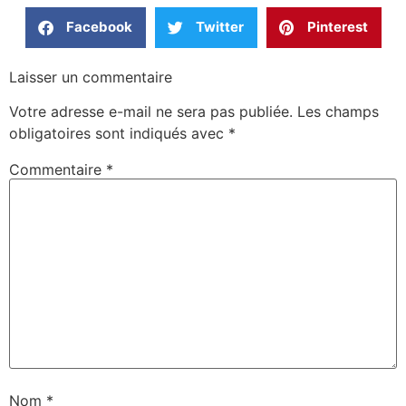
Facebook
Twitter
Pinterest
Laisser un commentaire
Votre adresse e-mail ne sera pas publiée.
Les champs
obligatoires sont indiqués avec
*
Commentaire
*
Nom
*