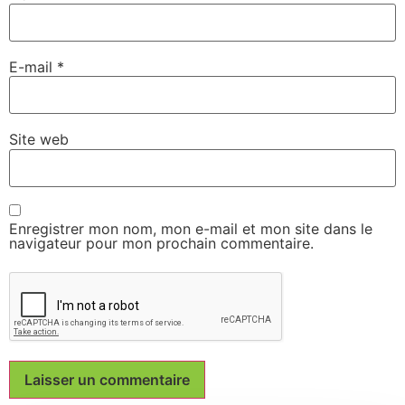
E-mail
*
Site web
Enregistrer mon nom, mon e-mail et mon site dans le
navigateur pour mon prochain commentaire.