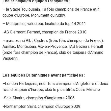
Les principales équipes françaises
:
– le Stade Toulousain, 18 fois champions de France et 4
coupe d’Europe. Monument du rugby.
– Montpellier, valeureux finaliste du top 14 2011
-AS Clermont-Ferrand, champion de France 2010
– mais aussi Albi, Castres (trois fois champion de France),
Aurillac, Montauban, Aix-en-Provence, l’AS Béziers Hérault
(onze fois champion de France), club de toujours d’Armand
Vaquerin.
Les équipes Britanniques ayant participées :
–
London Harlequins, neuf fois champion d’Angleterre et deux
fois champion d’Europe, club le plus titrés Outre Manche.
-Sale Sharks, champion d’Angleterre 2006
-Northampton Saint, champion d’Europe 2009