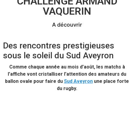
CHALLENGE ARMAND
VAQUERIN
A découvrir
Des rencontres prestigieuses
sous le soleil du Sud Aveyron
Comme chaque année au mois d’août, les matchs à
l’affiche vont cristalliser l’attention des amateurs du
ballon ovale pour faire du
Sud Aveyron
une place forte
du rugby.