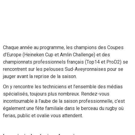
Chaque année au programme, les champions des Coupes
d’Europe (Heineken Cup et Amlin Challenge) et des
championnats professionnels français (Top14 et ProD2) se
rencontrent sur les pelouses Sud-Aveyronnaises pour se
jauger avant la reprise de la saison.
On y rencontre les techniciens et l’ensemble des médias
spécialisés, toujours plus nombreux. Rendez-vous
incontournable à l’aube de la saison professionnelle, c’est
également une fête familiale dans le berceau du rugby où
ferias, public et ovalie vous attendent.