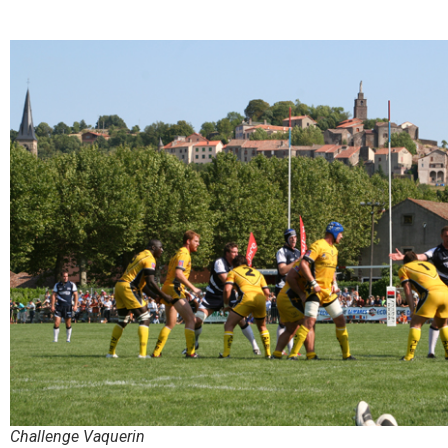
Challenge Vaquerin