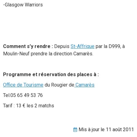
-Glasgow Warriors
Comment s’y rendre :
Depuis
St-Affrique
par la D999, à
Moulin-Neuf prendre la direction Camarès.
Programme et réservation des places à :
Office de Tourisme
du Rougier de
Camarès
Tel.05 65 49 53 76
Tarif : 13 € les 2 matchs
Mis à jour le 11 août 2011