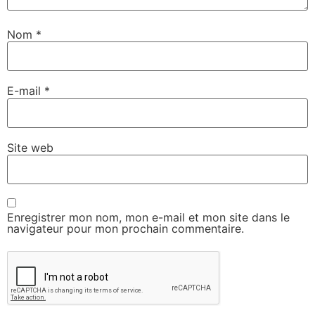
Nom
*
E-mail
*
Site web
Enregistrer mon nom, mon e-mail et mon site dans le
navigateur pour mon prochain commentaire.