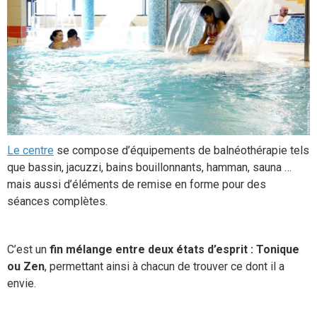
Le centre
se compose d’équipements de balnéothérapie tels
que bassin, jacuzzi, bains bouillonnants, hamman, sauna …
mais aussi d’éléments de remise en forme pour des
séances complètes.
C’est un
fin mélange entre deux états d’esprit : Tonique
ou Zen
, permettant ainsi à chacun de trouver ce dont il a
envie.