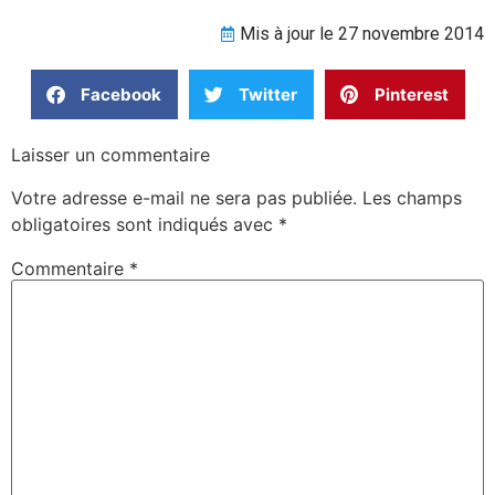
Mis à jour le 27 novembre 2014
Facebook
Twitter
Pinterest
Laisser un commentaire
Votre adresse e-mail ne sera pas publiée.
Les champs
obligatoires sont indiqués avec
*
Commentaire
*