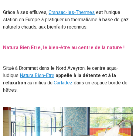
Grâce à ses effluves,
Cransac-les-Thermes
est l’unique
station en Europe à pratiquer un thermalisme à base de gaz
naturels chauds, aux bienfaits reconnus.
Natura Bien Etre, le bien-être au centre de la nature !
Situé à Brommat dans le Nord Aveyron, le centre aqua-
ludique
Natura Bien-Etre
appelle à la détente et à la
relaxation
au milieu du
Carladez
dans un espace bordé de
hêtres.