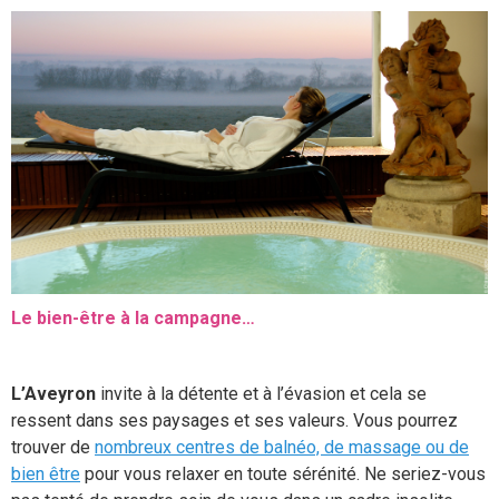
Le bien-être à la campagne…
L’Aveyron
invite à la détente et à l’évasion et cela se
ressent dans ses paysages et ses valeurs. Vous pourrez
trouver de
nombreux centres de balnéo, de massage ou de
bien être
pour vous relaxer en toute sérénité. Ne seriez-vous