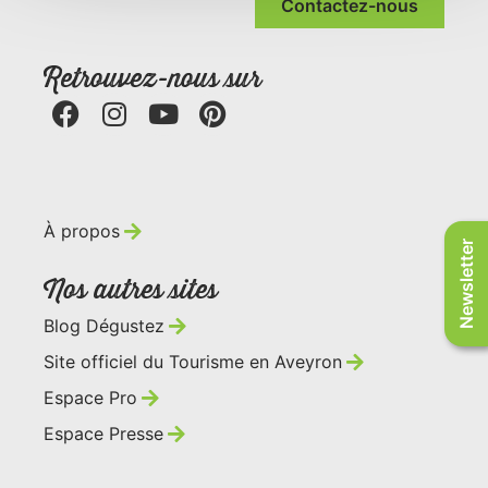
Contactez-nous
Retrouvez-nous sur
À propos
Newsletter
Nos autres sites
Blog Dégustez
Site officiel du Tourisme en Aveyron
Espace Pro
Espace Presse