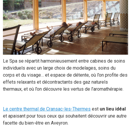
Le Spa se répartit harmonieusement entre cabines de soins
individuels avec un large choix de modelages, soins du
corps et du visage… et espace de détente, où l’on profite des
effets relaxants et décontractants des gaz naturels
thermaux, et où l’on découvre les vertus de l’aromathérapie.
Le centre thermal de Cransac-les-Thermes
est
un lieu idéal
et apaisant pour tous ceux qui souhaitent découvrir une autre
facette du bien-être en Aveyron.