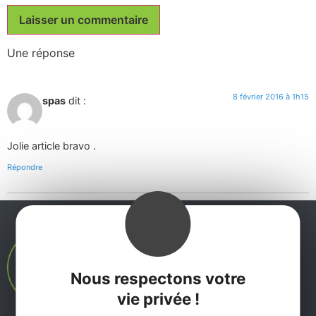
Une réponse
8 février 2016 à 1h15
spas
dit :
Jolie article bravo .
Répondre
Nous respectons votre
vie privée !