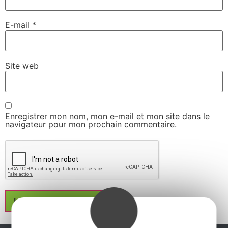
E-mail
*
Site web
Enregistrer mon nom, mon e-mail et mon site dans le
navigateur pour mon prochain commentaire.