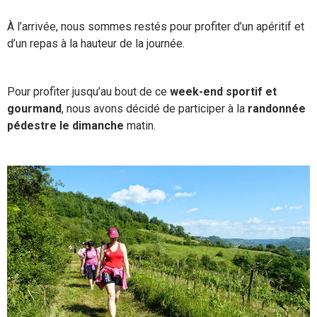
À l’arrivée, nous sommes restés pour profiter d’un apéritif et
d’un repas à la hauteur de la journée.
Pour profiter jusqu’au bout de ce
week-end sportif et
gourmand
, nous avons décidé de participer à la
randonnée
pédestre le dimanche
matin.