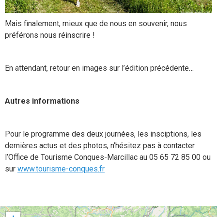
Mais finalement, mieux que de nous en souvenir, nous
préférons nous réinscrire !
En attendant, retour en images sur l’édition précédente…
Autres informations
Pour le programme des deux journées, les insciptions, les
dernières actus et des photos, n’hésitez pas à contacter
l’Office de Tourisme Conques-Marcillac au 05 65 72 85 00 ou
sur
www.tourisme-conques.fr