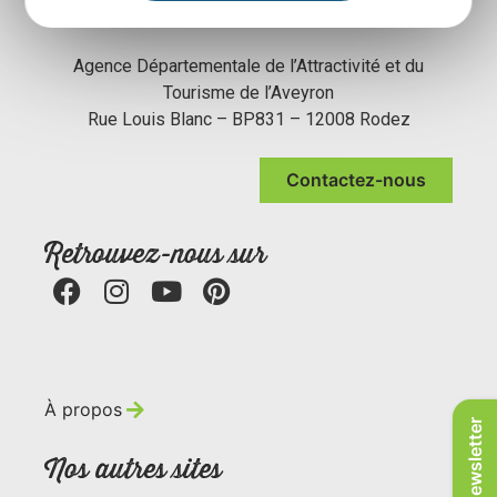
Agence Départementale de l’Attractivité et du
Tourisme de l’Aveyron
Rue Louis Blanc – BP831 – 12008 Rodez
Contactez-nous
Retrouvez-nous sur
À propos
Newsletter
Nos autres sites