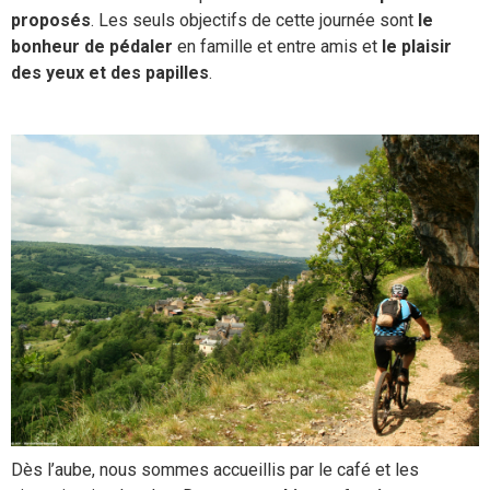
proposés
. Les seuls objectifs de cette journée sont
le
bonheur de pédaler
en famille et entre amis et
le plaisir
des yeux et des papilles
.
Dès l’aube, nous sommes accueillis par le café et les