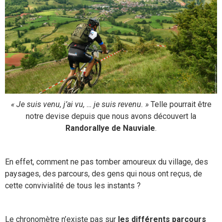
« Je suis venu, j’ai vu, … je suis revenu. »
Telle pourrait être
notre devise depuis que nous avons découvert la
Randorallye de Nauviale
.
En effet, comment ne pas tomber amoureux du village, des
paysages, des parcours, des gens qui nous ont reçus, de
cette convivialité de tous les instants ?
Le chronomètre n’existe pas sur
les différents parcours