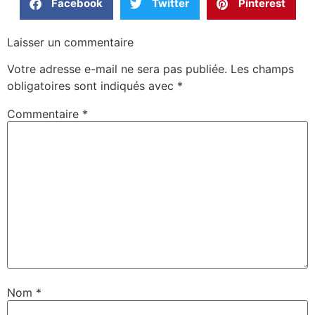
Facebook
Twitter
Pinterest
Laisser un commentaire
Votre adresse e-mail ne sera pas publiée.
Les champs
obligatoires sont indiqués avec
*
Commentaire
*
Nom
*