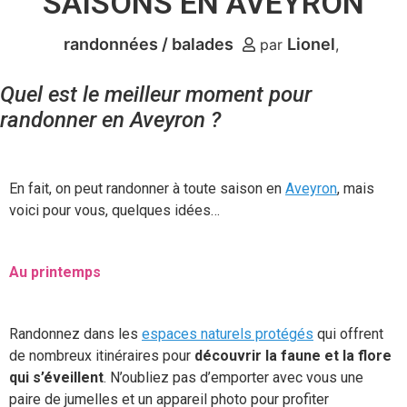
SAISONS EN AVEYRON
randonnées / balades
Lionel
par
Quel est le meilleur moment pour
randonner en Aveyron ?
En fait, on peut randonner à toute saison en
Aveyron
, mais
voici pour vous, quelques idées…
Au printemps
Randonnez dans les
espaces naturels protégés
qui offrent
de nombreux itinéraires pour
découvrir la faune et la flore
qui s’éveillent
. N’oubliez pas d’emporter avec vous une
paire de jumelles et un appareil photo pour profiter