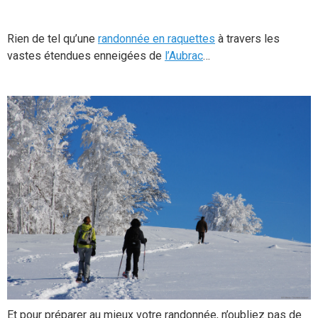
Rien de tel qu’une
randonnée en raquettes
à travers les
vastes étendues enneigées de
l’Aubrac
…
Et pour préparer au mieux votre randonnée, n’oubliez pas de