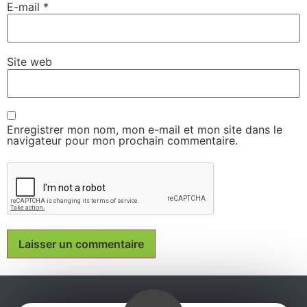
E-mail
*
Site web
Enregistrer mon nom, mon e-mail et mon site dans le
navigateur pour mon prochain commentaire.