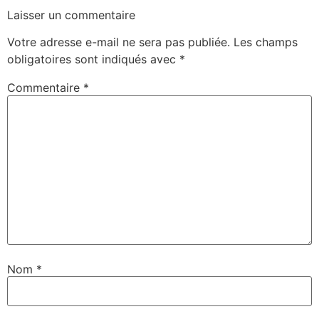
Laisser un commentaire
Votre adresse e-mail ne sera pas publiée.
Les champs
obligatoires sont indiqués avec
*
Commentaire
*
Nom
*