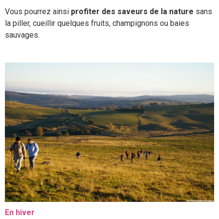
Vous pourrez ainsi
profiter des saveurs de la nature
sans
la piller, cueillir quelques fruits, champignons ou baies
sauvages.
En hiver