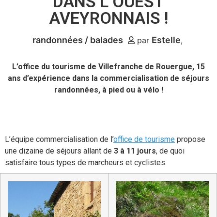
DANS L’OUEST
AVEYRONNAIS !
randonnées / balades
Estelle
par
L’office du tourisme de Villefranche de Rouergue, 15
ans d’expérience dans la commercialisation de séjours
randonnées, à pied ou à vélo !
L’équipe commercialisation de l’
office de tourisme
propose
une dizaine de séjours allant de
3 à 11 jours
, de quoi
satisfaire tous types de marcheurs et cyclistes.