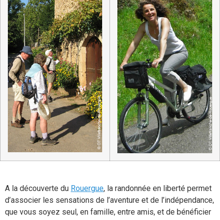
A la découverte du
Rouergue
, la randonnée en liberté permet
d’associer les sensations de l’aventure et de l’indépendance,
que vous soyez seul, en famille, entre amis, et de bénéficier