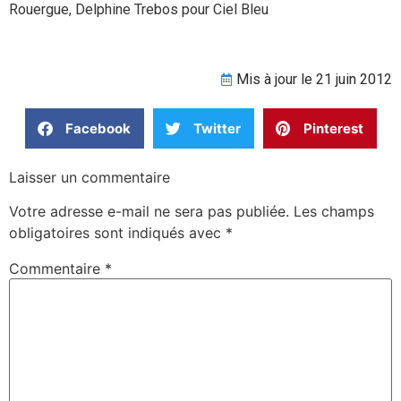
Rouergue, Delphine Trebos pour Ciel Bleu
Mis à jour le 21 juin 2012
Facebook
Twitter
Pinterest
Laisser un commentaire
Votre adresse e-mail ne sera pas publiée.
Les champs
obligatoires sont indiqués avec
*
Commentaire
*