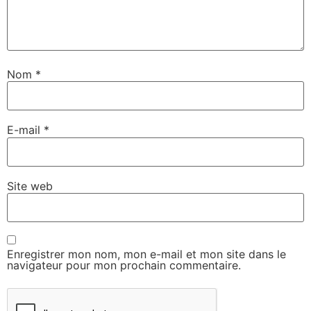
Nom
*
E-mail
*
Site web
Enregistrer mon nom, mon e-mail et mon site dans le
navigateur pour mon prochain commentaire.