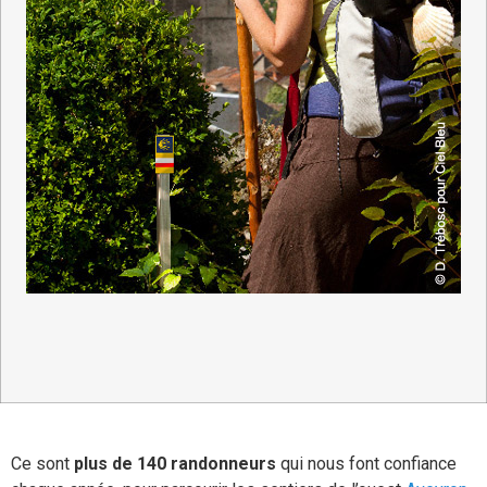
Ce sont
plus de 140 randonneurs
qui nous font confiance