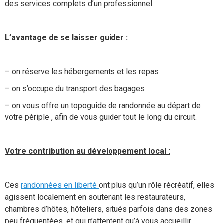
des services complets d’un professionnel.
L’avantage de se laisser guider :
– on réserve les hébergements et les repas
– on s’occupe du transport des bagages
– on vous offre un topoguide de randonnée au départ de
votre périple , afin de vous guider tout le long du circuit.
Votre contribution au développement local :
Ces
randonnées en liberté
ont plus qu’un rôle récréatif, elles
agissent localement en soutenant les restaurateurs,
chambres d’hôtes, hôteliers, situés parfois dans des zones
peu fréquentées, et qui n’attentent qu’à vous accueillir.