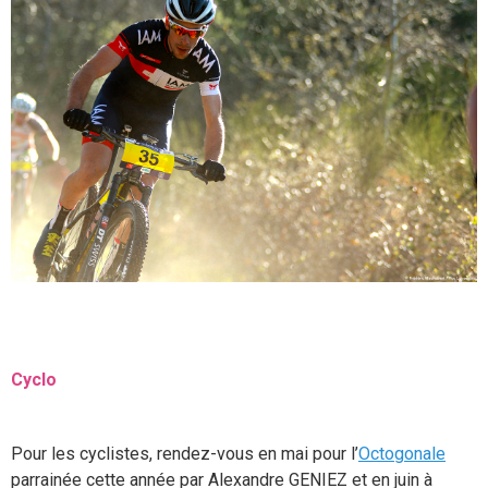
Cyclo
Pour les cyclistes, rendez-vous en mai pour l’
Octogonale
parrainée cette année par Alexandre GENIEZ et en juin à