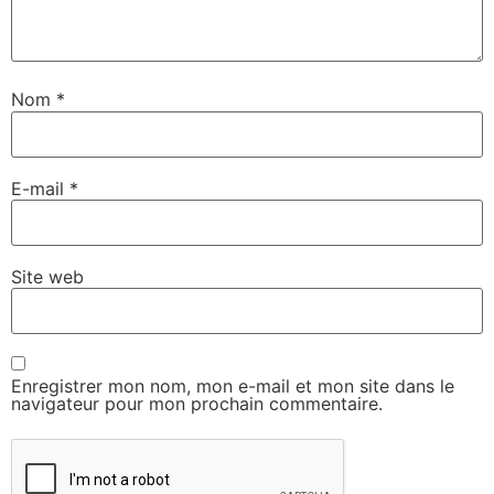
Nom
*
E-mail
*
Site web
Enregistrer mon nom, mon e-mail et mon site dans le
navigateur pour mon prochain commentaire.