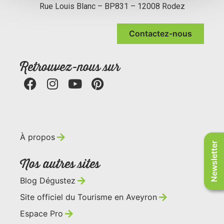
Rue Louis Blanc – BP831 – 12008 Rodez
Contactez-nous
Retrouvez-nous sur
À propos
Newsletter
Nos autres sites
Blog Dégustez
Site officiel du Tourisme en Aveyron
Espace Pro