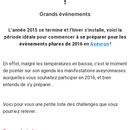
!
Grands événements
L’année 2015 se termine et l’hiver s’installe, voici la
période idéale pour commencer à
se préparer pour les
évènements phares de 2016
en
Aveyron
!
En effet, malgré les températures en baisse, c’est le moment
de pointer sur son agenda les manifestations aveyronnaises
auxquelles vous souhaitez participer en 2016, et bien
entendu de s’y préparer…
Voici pour vous une petite liste des challenges que vous
pourriez relever…