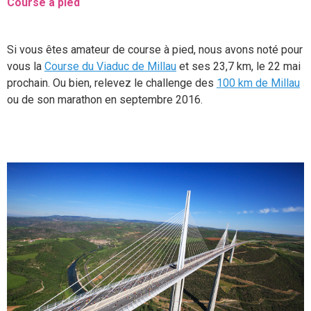
Course à pied
Si vous êtes amateur de course à pied, nous avons noté pour
vous la
Course du Viaduc de Millau
et ses 23,7 km, le 22 mai
prochain. Ou bien, relevez le challenge des
100 km de Millau
ou de son marathon en septembre 2016.