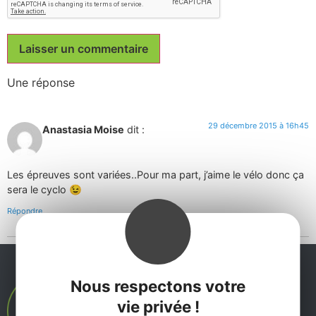
Une réponse
29 décembre 2015 à 16h45
Anastasia Moise
dit :
Les épreuves sont variées..Pour ma part, j’aime le vélo donc ça
sera le cyclo 😉
Répondre
Nous respectons votre
vie privée !