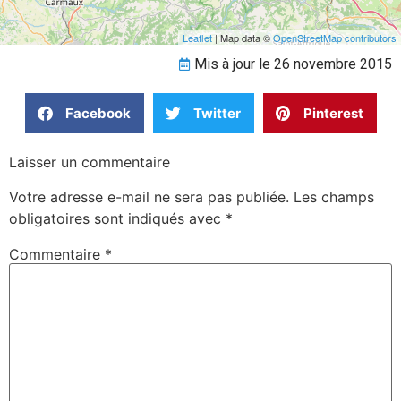
Leaflet
| Map data ©
OpenStreetMap contributors
Mis à jour le 26 novembre 2015
Facebook
Twitter
Pinterest
Laisser un commentaire
Votre adresse e-mail ne sera pas publiée.
Les champs
obligatoires sont indiqués avec
*
Commentaire
*