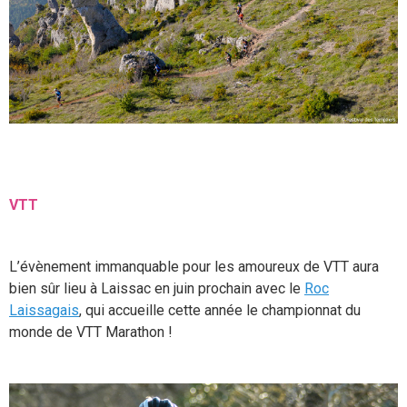
VTT
L’évènement immanquable pour les amoureux de VTT aura
bien sûr lieu à Laissac en juin prochain avec le
Roc
Laissagais
, qui accueille cette année le championnat du
monde de VTT Marathon !