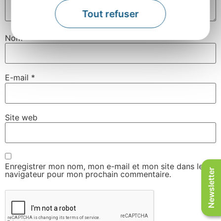
Tout refuser
Nom
*
E-mail
*
Site web
Enregistrer mon nom, mon e-mail et mon site dans le
Newsletter
navigateur pour mon prochain commentaire.