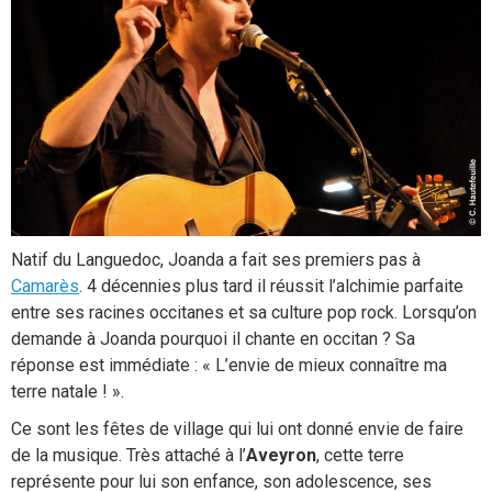
Natif du Languedoc, Joanda a fait ses premiers pas à
Camarès
. 4 décennies plus tard il réussit l’alchimie parfaite
entre ses racines occitanes et sa culture pop rock. Lorsqu’on
demande à Joanda pourquoi il chante en occitan ? Sa
réponse est immédiate : « L’envie de mieux connaître ma
terre natale ! ».
Ce sont les fêtes de village qui lui ont donné envie de faire
de la musique. Très attaché à l’
Aveyron
, cette terre
représente pour lui son enfance, son adolescence, ses