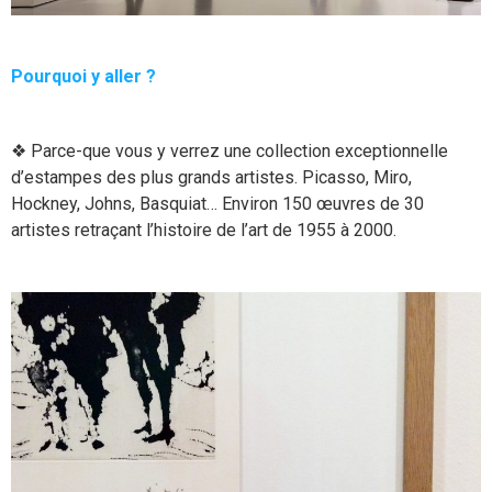
Pourquoi y aller ?
❖ Parce-que vous y verrez une collection exceptionnelle
d’estampes des plus grands artistes. Picasso, Miro,
Hockney, Johns, Basquiat… Environ 150 œuvres de 30
artistes retraçant l’histoire de l’art de 1955 à 2000.