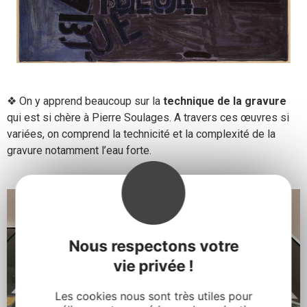
❖ On y apprend beaucoup sur la
technique de la gravure
qui est si chère à Pierre Soulages. A travers ces œuvres si
variées, on comprend la technicité et la complexité de la
gravure notamment l’eau forte.
Nous respectons votre
vie privée !
Les cookies nous sont très utiles pour