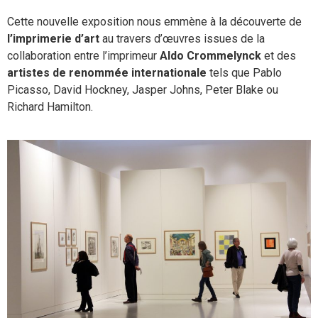
Cette nouvelle exposition nous emmène à la découverte de
l’imprimerie d’art
au travers d’œuvres issues de la
collaboration entre l’imprimeur
Aldo Crommelynck
et des
artistes de renommée internationale
tels que Pablo
Picasso, David Hockney, Jasper Johns, Peter Blake ou
Richard Hamilton.