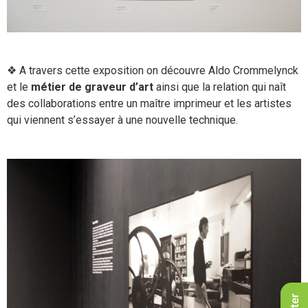
❖ A travers cette exposition on découvre Aldo Crommelynck
et le
métier de graveur d’art
ainsi que la relation qui naît
des collaborations entre un maître imprimeur et les artistes
qui viennent s’essayer à une nouvelle technique.