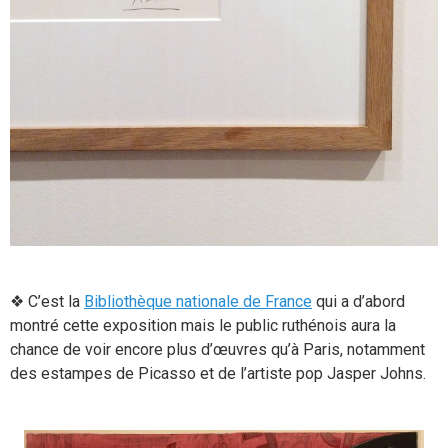
❖ C’est la
Bibliothèque nationale de France
qui a d’abord
montré cette exposition mais le public ruthénois aura la
chance de voir encore plus d’œuvres qu’à Paris, notamment
des estampes de Picasso et de l’artiste pop Jasper Johns.