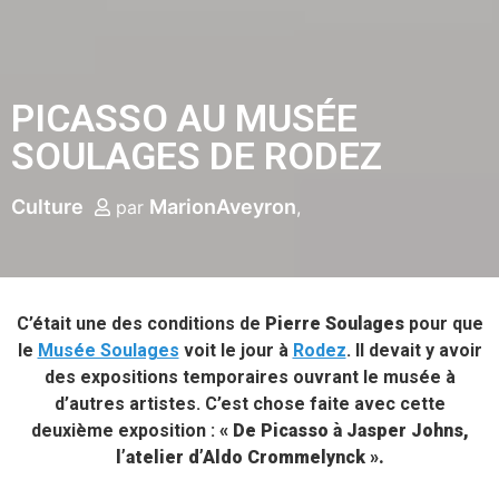
PICASSO AU MUSÉE
SOULAGES DE RODEZ
Culture
MarionAveyron
par
C’était une des conditions de
Pierre Soulages
pour que
le
Musée Soulages
voit le jour à
Rodez
. Il devait y avoir
des expositions temporaires ouvrant le musée à
d’autres artistes. C’est chose faite avec cette
deuxième exposition :
« De Picasso à Jasper Johns,
l’atelier d’Aldo Crommelynck ».