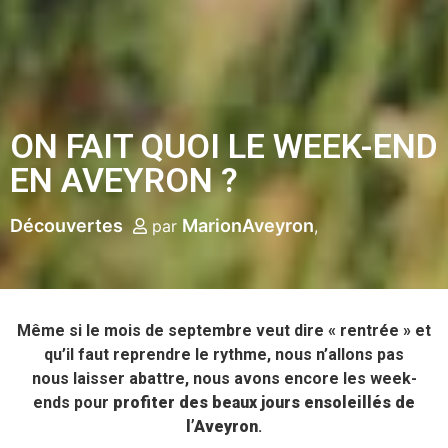
ON FAIT QUOI LE WEEK-END
EN AVEYRON ?
Découvertes
MarionAveyron
par
Même si le mois de septembre veut dire « rentrée » et
qu’il faut reprendre le rythme, nous n’allons pas
nous laisser abattre, nous avons encore les week-
ends pour
profiter des beaux jours ensoleillés de
l’Aveyron
.