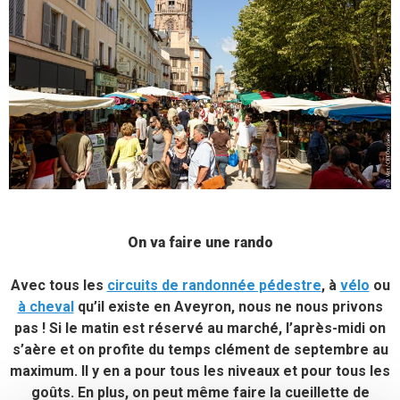
On va faire une rando
Avec tous les
circuits de randonnée pédestre
, à
vélo
ou
à cheval
qu’il existe en Aveyron, nous ne nous privons
pas ! Si le matin est réservé au marché, l’après-midi on
s’aère et on profite du temps clément de septembre au
maximum. Il y en a pour tous les niveaux et pour tous les
goûts. En plus, on peut même faire la cueillette de