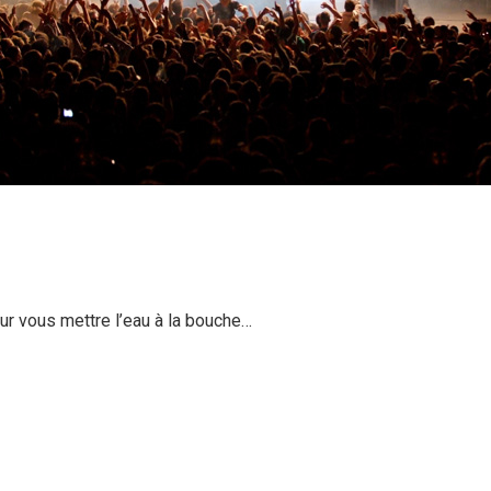
our vous mettre l’eau à la bouche…