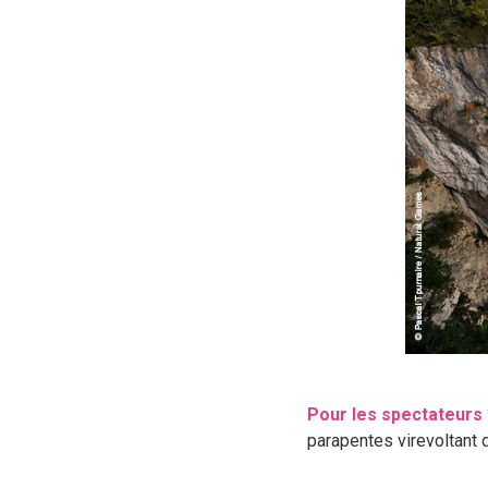
Pour les spectateurs
parapentes virevoltant 