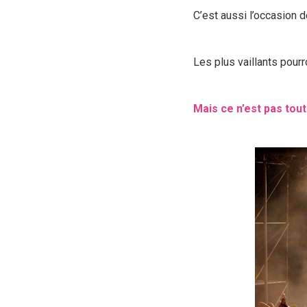
C’est aussi l’occasion 
Les plus vaillants pourr
Mais ce n’est pas tout 