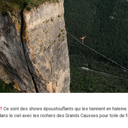
 ?
Ce sont des shows époustouflants qui les tiennent en haleine.
dans le ciel avec les rochers des Grands Causses pour toile de f