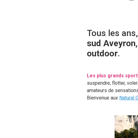
Tous les ans, 
sud Aveyron,
outdoor
.
Les plus grands sport
suspendre, flotter, vol
amateurs de sensations 
Bienvenue aux
Natural