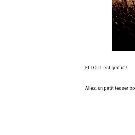
Et TOUT est gratuit !
Allez, un petit teaser p