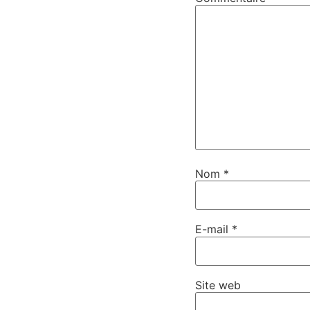
Nom
*
E-mail
*
Site web