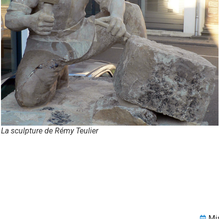
La sculpture de Rémy Teulier
Mis