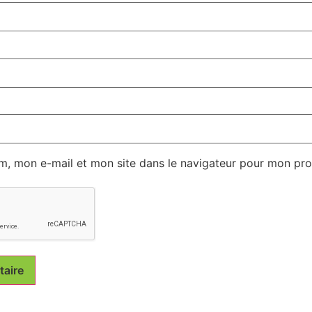
m, mon e-mail et mon site dans le navigateur pour mon pr