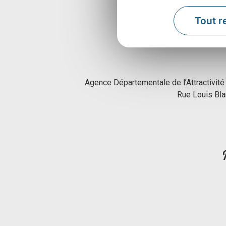
Tout r
Agence Départementale de l’Attractivité
Rue Louis Bl