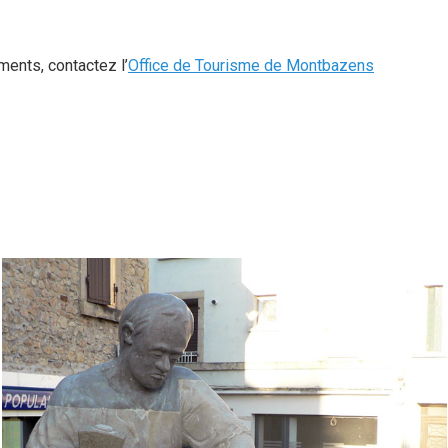
ents, contactez l’
Office de Tourisme de Montbazens