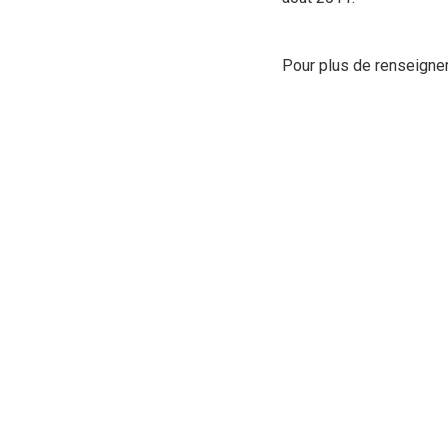
Pour plus de renseignem