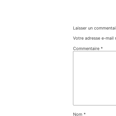
Laisser un commentai
Votre adresse e-mail 
Commentaire
*
Nom
*