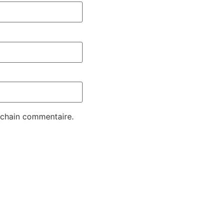
ochain commentaire.