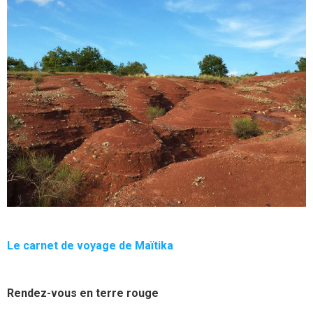
Le carnet de voyage de Maïtika
Rendez-vous en terre rouge