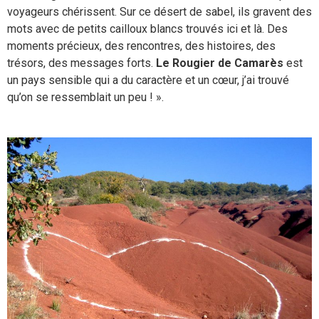
voyageurs chérissent. Sur ce désert de sabel, ils gravent des
mots avec de petits cailloux blancs trouvés ici et là. Des
moments précieux, des rencontres, des histoires, des
trésors, des messages forts.
Le Rougier de Camarès
est
un pays sensible qui a du caractère et un cœur, j’ai trouvé
qu’on se ressemblait un peu ! ».