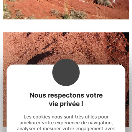
Nous respectons votre
vie privée !
Les cookies nous sont très utiles pour
améliorer votre expérience de navigation,
analyser et mesurer votre engagement avec