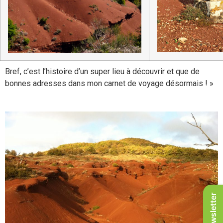
Bref, c’est l’histoire d’un super lieu à découvrir et que de
bonnes adresses dans mon carnet de voyage désormais ! »
Newsletter