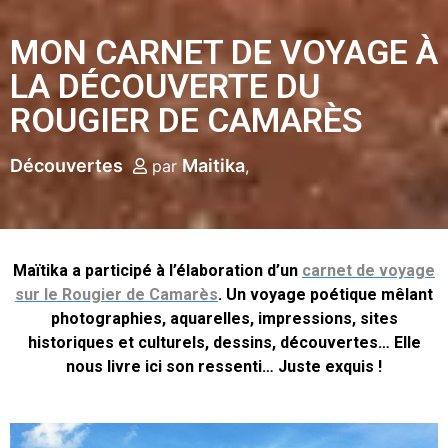
MON CARNET DE VOYAGE À
LA DÉCOUVERTE DU
ROUGIER DE CAMARÈS
Découvertes
Maitika
par
Maïtika a participé à l’élaboration d’un
carnet de voyage
sur le Rougier de Camarès
. Un voyage poétique mêlant
photographies, aquarelles, impressions, sites
historiques et culturels, dessins, découvertes… Elle
nous livre ici son ressenti… Juste exquis !