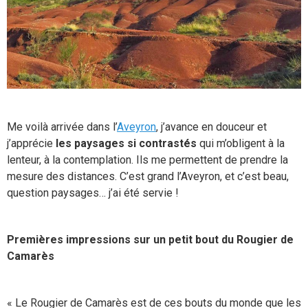
Me voilà arrivée dans l’
Aveyron
, j’avance en douceur et
j’apprécie
les paysages si contrastés
qui m’obligent à la
lenteur, à la contemplation. Ils me permettent de prendre la
mesure des distances. C’est grand l’Aveyron, et c’est beau,
question paysages… j’ai été servie !
Premières impressions sur un petit bout du Rougier de
Camarès
« Le Rougier de Camarès est de ces bouts du monde que les