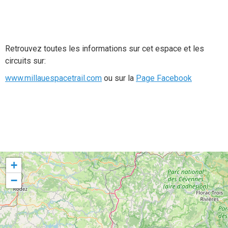
Retrouvez toutes les informations sur cet espace et les
circuits sur:
www.millauespacetrail.com
ou sur la
Page Facebook
+
−