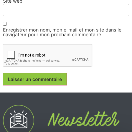
Site web
Enregistrer mon nom, mon e-mail et mon site dans le
navigateur pour mon prochain commentaire.