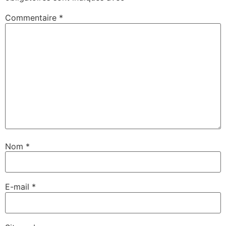
Commentaire
*
Nom
*
E-mail
*