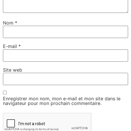
Nom
*
E-mail
*
Site web
Enregistrer mon nom, mon e-mail et mon site dans le
navigateur pour mon prochain commentaire.