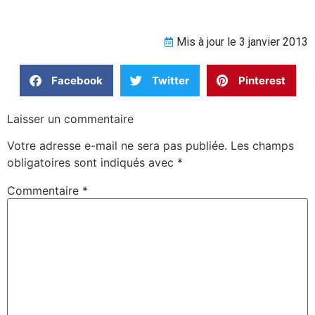
Mis à jour le 3 janvier 2013
Facebook
Twitter
Pinterest
Laisser un commentaire
Votre adresse e-mail ne sera pas publiée.
Les champs
obligatoires sont indiqués avec
*
Commentaire
*