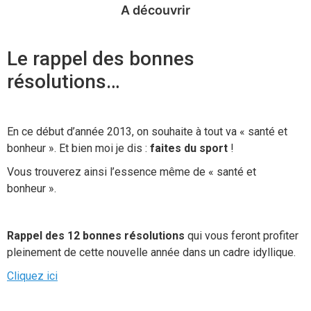
A découvrir
Le rappel des bonnes
résolutions…
En ce début d’année 2013, on souhaite à tout va « santé et
bonheur ». Et bien moi je dis :
faites du sport
!
Vous trouverez ainsi l’essence même de « santé et
bonheur ».
Rappel des 12 bonnes résolutions
qui vous feront profiter
pleinement de cette nouvelle année dans un cadre idyllique.
Cliquez ici