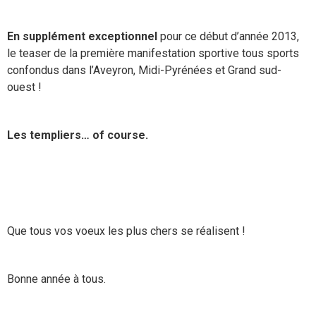
En supplément exceptionnel
pour ce début d’année 2013,
le teaser de la première manifestation sportive tous sports
confondus dans l’Aveyron, Midi-Pyrénées et Grand sud-
ouest !
Les templiers… of course.
Que tous vos voeux les plus chers se réalisent !
Bonne année à tous.