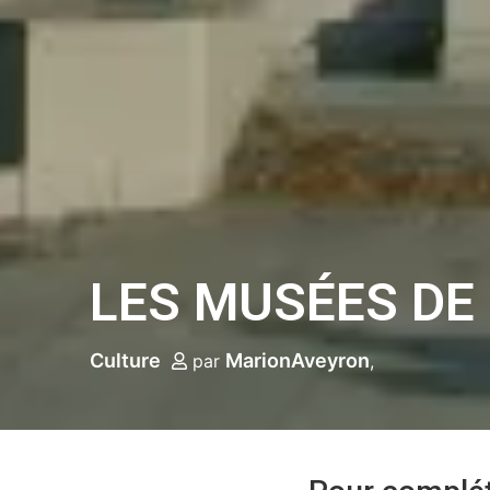
LES MUSÉES DE
Culture
MarionAveyron
par