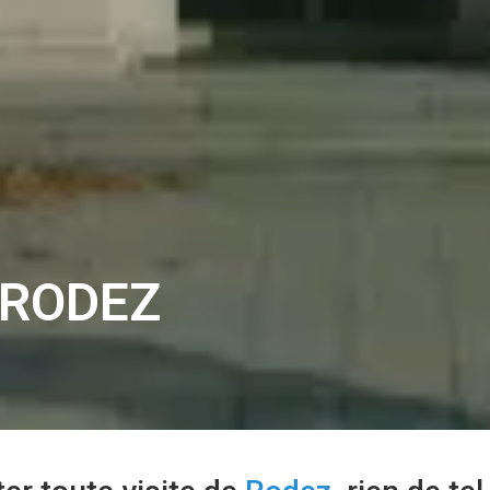
 RODEZ