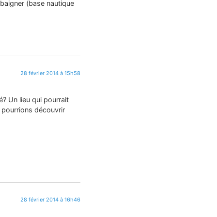
 baigner (base nautique
28 février 2014 à 15h58
? Un lieu qui pourrait
 pourrions découvrir
28 février 2014 à 16h46