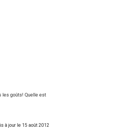
s les goûts! Quelle est
s à jour le 15 août 2012