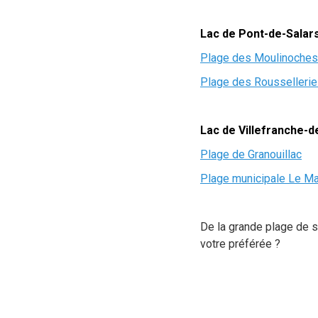
Lac de Pont-de-Salar
Plage des Moulinoches
Plage des Rousselleri
Lac de Villefranche-d
Plage de Granouillac
Plage municipale Le M
De la grande plage de sa
votre préférée ?