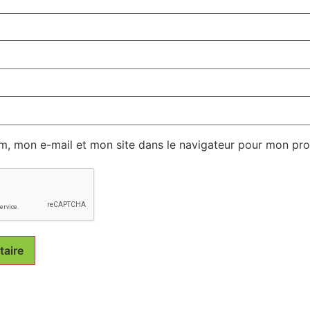
m, mon e-mail et mon site dans le navigateur pour mon pr