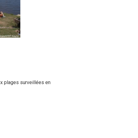
x plages surveillées en