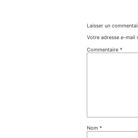
Laisser un commentai
Votre adresse e-mail 
Commentaire
*
Nom
*