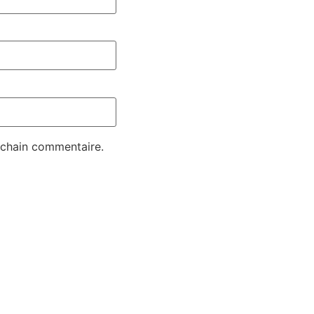
ochain commentaire.