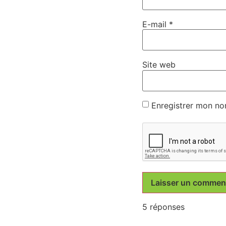
E-mail
*
Site web
Enregistrer mon no
5 réponses