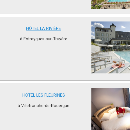
HÔTEL LA RIVIÈRE
à Entraygues-sur-Truyère
HOTEL LES FLEURINES
à Villefranche-de-Rouergue