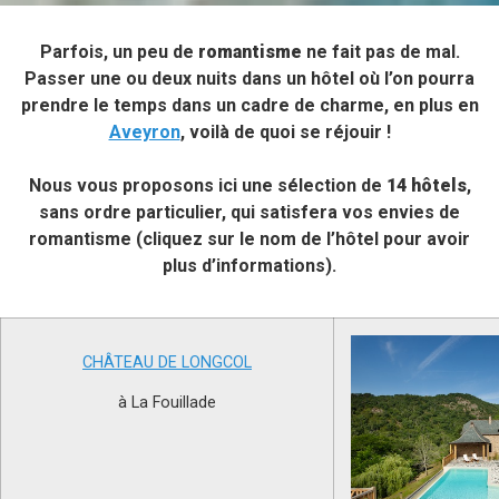
Parfois, un peu de
romantisme
ne fait pas de mal.
Passer une ou deux nuits dans un hôtel où l’on pourra
prendre le temps dans un cadre de charme, en plus en
Aveyron
, voilà de quoi se réjouir !
Nous vous proposons ici une sélection de
14 hôtels
,
sans ordre particulier, qui satisfera vos envies de
romantisme (cliquez sur le nom de l’hôtel pour avoir
plus d’informations).
CHÂTEAU DE LONGCOL
à La Fouillade