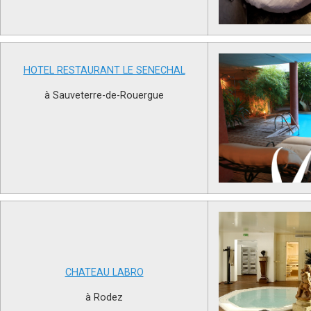
HOTEL RESTAURANT LE SENECHAL
à Sauveterre-de-Rouergue
CHATEAU LABRO
à Rodez