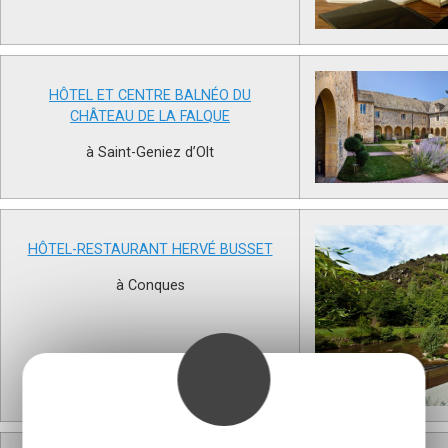
HÔTEL ET CENTRE BALNÉO DU
CHÂTEAU DE LA FALQUE
à Saint-Geniez d’Olt
HÔTEL-RESTAURANT HERVÉ BUSSET
à Conques