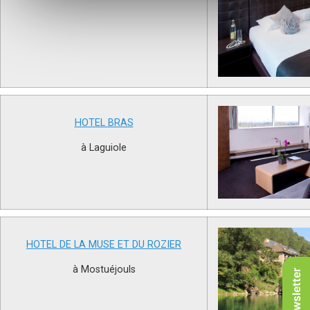
HOTEL BRAS
à Laguiole
HOTEL DE LA MUSE ET DU ROZIER
à Mostuéjouls
Newsletter