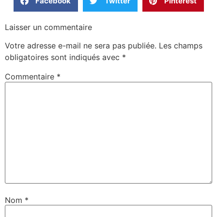
Facebook
Twitter
Pinterest
Laisser un commentaire
Votre adresse e-mail ne sera pas publiée.
Les champs
obligatoires sont indiqués avec
*
Commentaire
*
Nom
*