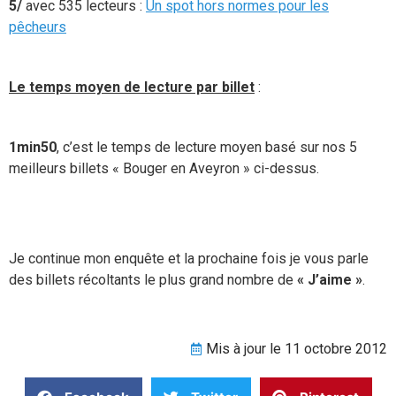
5/
avec 535 lecteurs :
Un spot hors normes pour les
pêcheurs
Le temps moyen de lecture par billet
:
1min50
, c’est le temps de lecture moyen basé sur nos 5
meilleurs billets « Bouger en Aveyron » ci-dessus.
Je continue mon enquête et la prochaine fois je vous parle
des billets récoltants le plus grand nombre de
« J’aime »
.
Mis à jour le 11 octobre 2012