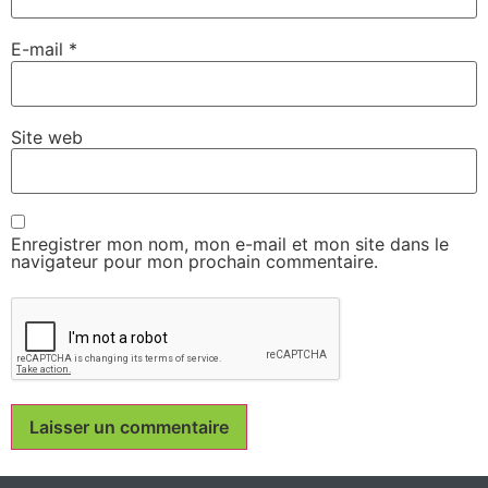
E-mail
*
Site web
Enregistrer mon nom, mon e-mail et mon site dans le
navigateur pour mon prochain commentaire.