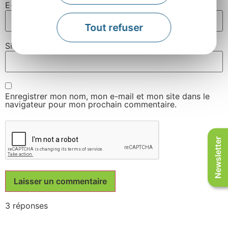
E-mail
*
Tout refuser
Site web
Enregistrer mon nom, mon e-mail et mon site dans le
navigateur pour mon prochain commentaire.
Newsletter
3 réponses