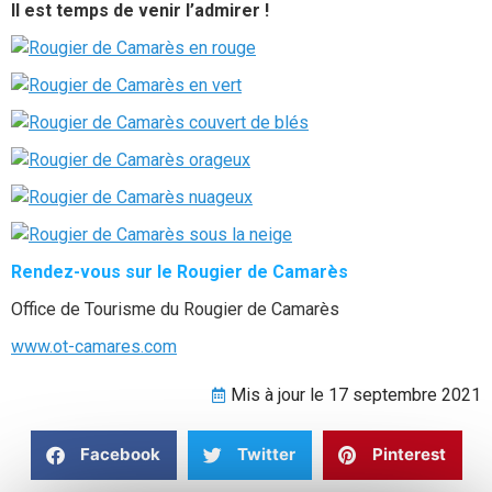
Il est temps de venir l’admirer !
Rendez-vous sur le Rougier de Camarès
Office de Tourisme du Rougier de Camarès
www.ot-camares.com
Mis à jour le 17 septembre 2021
Facebook
Twitter
Pinterest