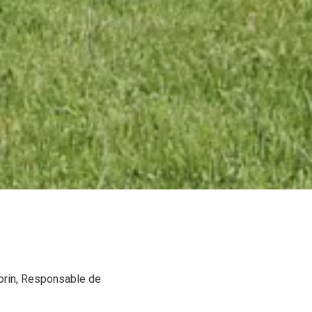
orin, Responsable de