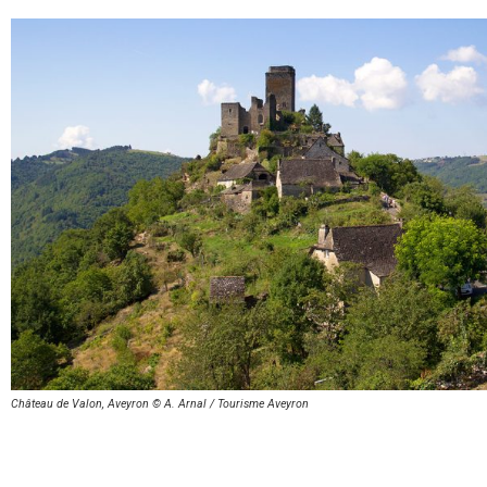
Château de Valon, Aveyron © A. Arnal / Tourisme Aveyron