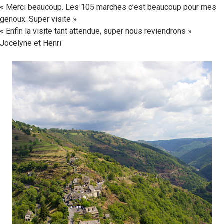
« Merci beaucoup. Les 105 marches c’est beaucoup pour mes
genoux. Super visite »
« Enfin la visite tant attendue, super nous reviendrons »
Jocelyne et Henri