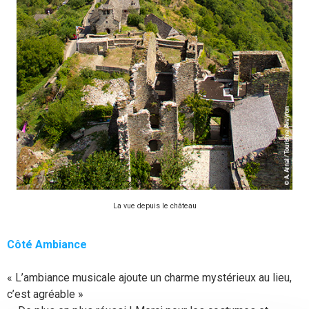
La vue depuis le château
Côté Ambiance
« L’ambiance musicale ajoute un charme mystérieux au lieu,
c’est agréable »