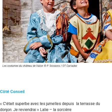
Les costumes du château de Valon © P. Soissons / OT Carladez
Côté Conseil
« C’était superbe avec les jumelles depuis la terrasse du
donjon. Je reviendrai » Lalie – la sorcière