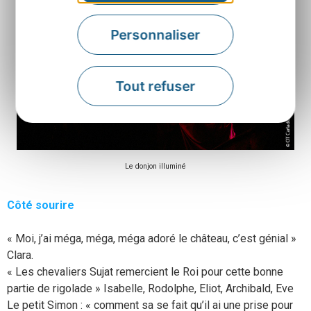
Personnaliser
Tout refuser
Le donjon illuminé
Côté sourire
« Moi, j’ai méga, méga, méga adoré le château, c’est génial »
Clara.
« Les chevaliers Sujat remercient le Roi pour cette bonne
partie de rigolade » Isabelle, Rodolphe, Eliot, Archibald, Eve
Le petit Simon : « comment sa se fait qu’il ai une prise pour