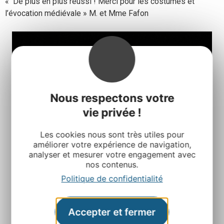
« De plus en plus réussi ! Merci pour les costumes et
l’évocation médiévale » M. et Mme Fafon
Nous respectons votre
vie privée !
Les cookies nous sont très utiles pour
améliorer votre expérience de navigation,
analyser et mesurer votre engagement avec
nos contenus.
Politique de confidentialité
Accepter et fermer