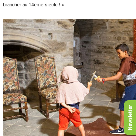
brancher au 14ème siècle ! »
Newsletter