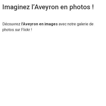
Imaginez l’Aveyron en photos !
Découvrez
l’Aveyron en images
avec notre galerie de
photos sur Flickr !