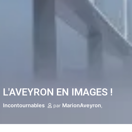
L'AVEYRON EN IMAGES !
Incontournables
MarionAveyron
par